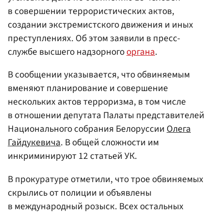
в совершении террористических актов,
создании экстремистского движения и иных
преступлениях. Об этом заявили в пресс-
службе высшего надзорного
органа
.
В сообщении указывается, что обвиняемым
вменяют планирование и совершение
нескольких актов терроризма, в том числе
в отношении депутата Палаты представителей
Национального собрания Белоруссии
Олега
Гайдукевича
. В общей сложности им
инкриминируют 12 статьей УК.
В прокуратуре отметили, что трое обвиняемых
скрылись от полиции и объявлены
в международный розыск. Всех остальных