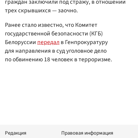
граждан заключили под стражу, в отношении
трех скрывшихся — заочно.
Ранее стало известно, что Комитет
государственной безопасности (КГБ)
Белоруссии
передал
в Генпрокуратуру
для направления в суд уголовное дело
по обвинению 18 человек в терроризме.
Редакция
Правовая информация