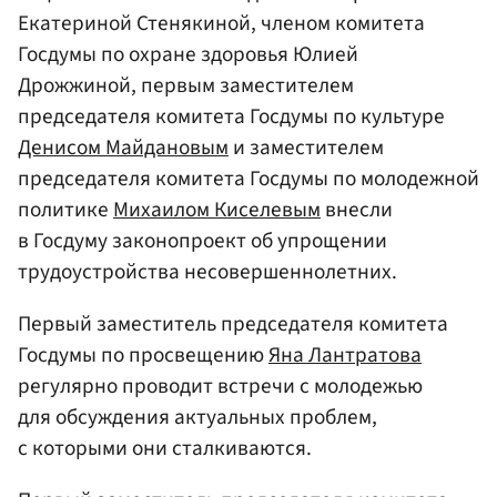
Екатериной Стенякиной, членом комитета
Госдумы по охране здоровья Юлией
Дрожжиной, первым заместителем
председателя комитета Госдумы по культуре
Денисом Майдановым
и заместителем
председателя комитета Госдумы по молодежной
политике
Михаилом Киселевым
внесли
в Госдуму законопроект об упрощении
трудоустройства несовершеннолетних.
Первый заместитель председателя комитета
Госдумы по просвещению
Яна Лантратова
регулярно проводит встречи с молодежью
для обсуждения актуальных проблем,
с которыми они сталкиваются.