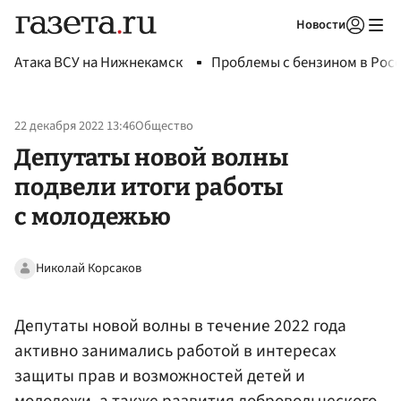
Новости
Авторизоваться
Атака ВСУ на Нижнекамск
Проблемы с бензином в Рос
22 декабря 2022 13:46
Общество
Депутаты новой волны
подвели итоги работы
с молодежью
Николай Корсаков
Депутаты новой волны в течение 2022 года
активно занимались работой в интересах
защиты прав и возможностей детей и
молодежи, а также развития добровольческого