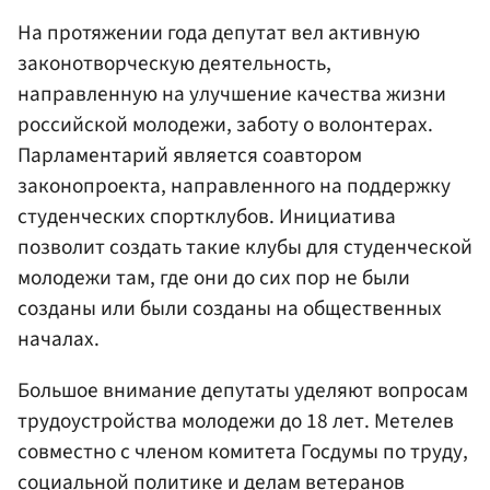
На протяжении года депутат вел активную
законотворческую деятельность,
направленную на улучшение качества жизни
российской молодежи, заботу о волонтерах.
Парламентарий является соавтором
законопроекта, направленного на поддержку
студенческих спортклубов. Инициатива
позволит создать такие клубы для студенческой
молодежи там, где они до сих пор не были
созданы или были созданы на общественных
началах.
Большое внимание депутаты уделяют вопросам
трудоустройства молодежи до 18 лет. Метелев
совместно с членом комитета Госдумы по труду,
социальной политике и делам ветеранов