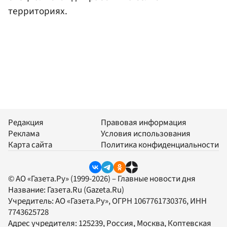
территориях.
Редакция
Правовая информация
Реклама
Условия использования
Карта сайта
Политика конфиденциальности
© АО «Газета.Ру» (1999-2026) – Главные новости дня
Название:
Газета.Ru
(Gazeta.Ru)
Учредитель:
АО «Газета.Ру»
, ОГРН 1067761730376, ИНН
7743625728
Адрес учредителя: 125239, Россия, Москва, Коптевская