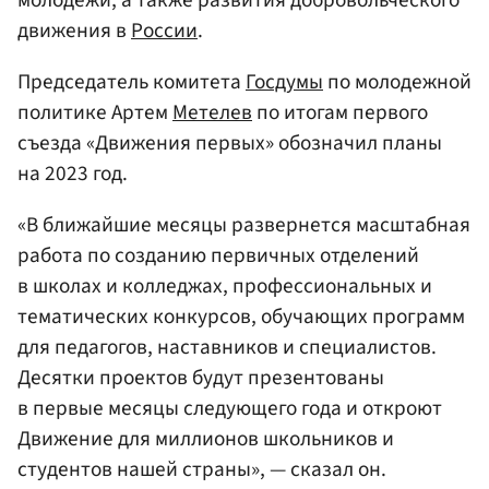
движения в
России
.
Председатель комитета
Госдумы
по молодежной
политике Артем
Метелев
по итогам первого
съезда «Движения первых» обозначил планы
на 2023 год.
«В ближайшие месяцы развернется масштабная
работа по созданию первичных отделений
в школах и колледжах, профессиональных и
тематических конкурсов, обучающих программ
для педагогов, наставников и специалистов.
Десятки проектов будут презентованы
в первые месяцы следующего года и откроют
Движение для миллионов школьников и
студентов нашей страны», — сказал он.