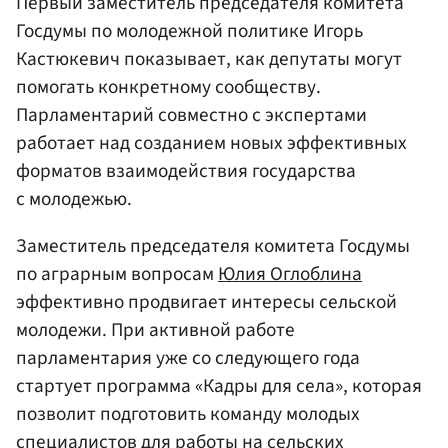
Первый заместитель председателя комитета
Госдумы по молодежной политике Игорь
Кастюкевич показывает, как депутаты могут
помогать конкретному сообществу.
Парламентарий совместно с экспертами
работает над созданием новых эффективных
форматов взаимодействия государства
с молодежью.
Заместитель председателя комитета Госдумы
по аграрным вопросам
Юлия Оглоблина
эффективно продвигает интересы сельской
молодежи. При активной работе
парламентария уже со следующего года
стартует программа «Кадры для села», которая
позволит подготовить команду молодых
специалистов для работы на сельских