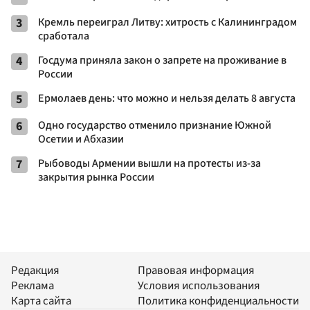
3
Кремль переиграл Литву: хитрость с Калининградом
сработала
4
Госдума приняла закон о запрете на проживание в
России
5
Ермолаев день: что можно и нельзя делать 8 августа
6
Одно государство отменило признание Южной
Осетии и Абхазии
7
Рыбоводы Армении вышли на протесты из-за
закрытия рынка России
Редакция
Правовая информация
Реклама
Условия использования
Карта сайта
Политика конфиденциальности