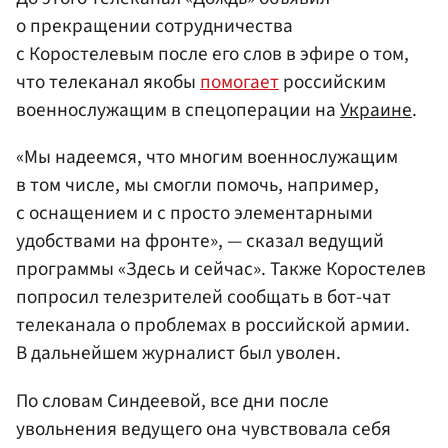
о прекращении сотрудничества
с Коростелевым после его слов в эфире о том,
что телеканал якобы
помогает
российским
военнослужащим в спецоперации на
Украине
.
«Мы надеемся, что многим военнослужащим
в том числе, мы смогли помочь, например,
с оснащением и с просто элементарными
удобствами на фронте», — сказал ведущий
программы «Здесь и сейчас». Также Коростелев
попросил телезрителей сообщать в бот-чат
телеканала о проблемах в российской армии.
В дальнейшем журналист был уволен.
По словам Синдеевой, все дни после
увольнения ведущего она чувствовала себя