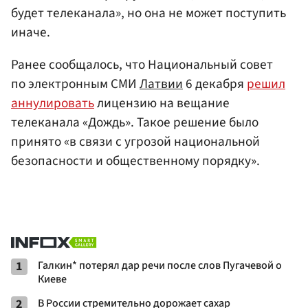
будет телеканала», но она не может поступить
иначе.
Ранее сообщалось, что Национальный совет
по электронным СМИ
Латвии
6 декабря
решил
аннулировать
лицензию на вещание
телеканала «Дождь». Такое решение было
принято «в связи с угрозой национальной
безопасности и общественному порядку».
1
Галкин* потерял дар речи после слов Пугачевой о
Киеве
2
В России стремительно дорожает сахар