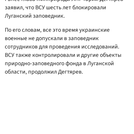
заявил, что ВСУ шесть лет блокировали
Луганский заповедник.
По его словам, все это время украинские
военные не допускали в заповедник
сотрудников для проведения исследований.
ВСУ также контролировали и другие объекты
природно-заповедного фонда в Луганской
области, продолжил Дегтярев.