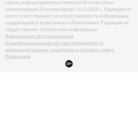
связи, информационных технологий и массовых
коммуникаций (Роскомнадзор) 10.11.2016 г. Редакция не
несет ответственности за достоверность информации,
содержащейся в рекламных объявлениях. Редакция не
предоставляет справочной информации.
Информация об ограничениях
На информационном ресурсе применяются
рекомендательные технологии в соответствии с
Правилами
18+