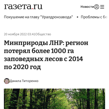
Новости
Авторизоваться
Покушение на главу "Уралдронзавода"
Проблемы с бен
20 ноября 2022 03:41
Общество
Минприроды ЛНР: регион
потерял более 1000 га
заповедных лесов с 2014
по 2020 год
Данила Титоренко