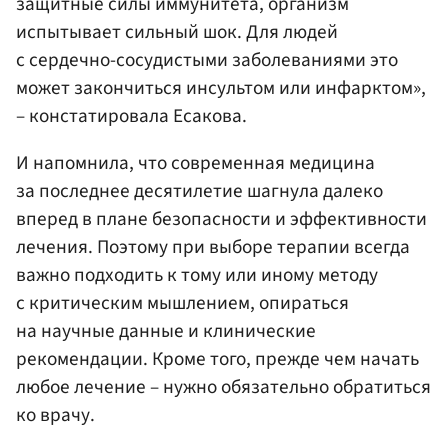
защитные силы иммунитета, организм
испытывает сильный шок. Для людей
с сердечно-сосудистыми заболеваниями это
может закончиться инсультом или инфарктом»,
– констатировала Есакова.
И напомнила, что современная медицина
за последнее десятилетие шагнула далеко
вперед в плане безопасности и эффективности
лечения. Поэтому при выборе терапии всегда
важно подходить к тому или иному методу
с критическим мышлением, опираться
на научные данные и клинические
рекомендации. Кроме того, прежде чем начать
любое лечение – нужно обязательно обратиться
ко врачу.