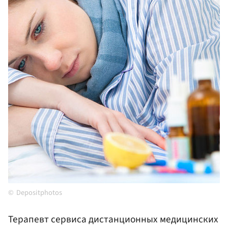
Depositphotos
Терапевт сервиса дистанционных медицинских