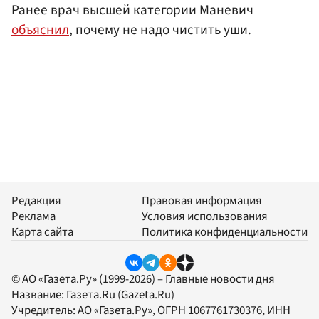
Ранее врач высшей категории Маневич
объяснил
, почему не надо чистить уши.
Редакция
Правовая информация
Реклама
Условия использования
Карта сайта
Политика конфиденциальности
© АО «Газета.Ру» (1999-2026) – Главные новости дня
Название:
Газета.Ru
(Gazeta.Ru)
Учредитель:
АО «Газета.Ру»
, ОГРН 1067761730376, ИНН