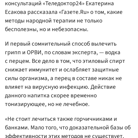
консультаций «Теледоктор24» Екатерина
Есакова рассказала «Газете.Ru» о том, какие
методы народной терапии не только
бесполезны, но и небезопасны.
И первый сомнительный способ вылечить
грипп и ОРВИ, по словам эксперта, — водка
с перцем. Все дело в том, что этиловый спирт
снижает иммунитет и ослабляет защитные
силы организма, а перец в составе никак не
влияет на вирусную инфекцию. Действие
данного напитка скорее временно
тонизирующее, но не лечебное.
«Не стоит лечиться также горчичниками и
банками. Мало того, что доказательной базы об
эффективности этих методов не существует,