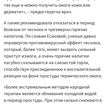
так еще и можно получить ожоги кожи или
дерматит», – предостерегла врач.
А также рекомендовала отказаться в период
болезни от чеснока и чрезмерно горячих
напитков. По словам Есаковой, ученые давно
опровергли противовирусный эффект чеснока,
который, более того, может вызвать сильный
приступ изжоги, а очень горячие напитки
пагубно сказываются на слизистой горла,
способствуя присоединению к воспалительной
реакции на фоне простуды термического ожога.
«Более экстремальным методом народной
терапии является обливание холодной водой
в период простуды. При этом сильно снижаются