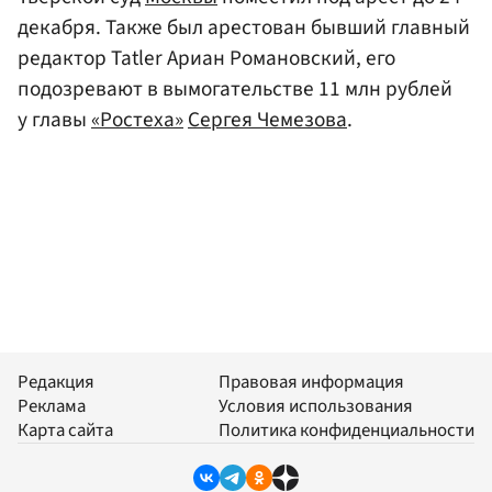
декабря. Также был арестован бывший главный
редактор Tatler Ариан Романовский, его
подозревают в вымогательстве 11 млн рублей
у главы
«Ростеха»
Сергея Чемезова
.
Редакция
Правовая информация
Реклама
Условия использования
Карта сайта
Политика конфиденциальности