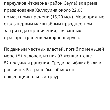
переулков Итхэвона (район Сеула) во время
празднования Хэллоуина около 22.00
по местному времени (16.20 мск). Мероприятие
стало первым масштабным празднеством
за три года ограничений, связанных
с распространением коронавируса.
По данным местных властей, погиб по меньшей
мере 151 человек, из них 97 женщин, еще
82 получили ранения. Среди погибших были и
россияне. В стране был объявлен
общенациональный траур.