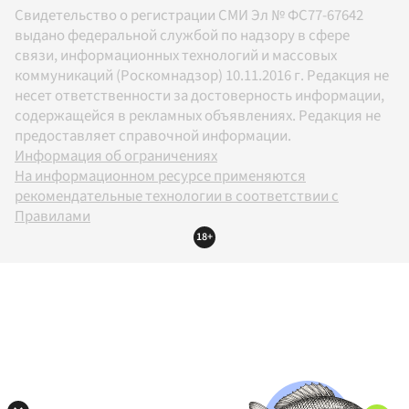
Свидетельство о регистрации СМИ Эл № ФС77-67642
выдано федеральной службой по надзору в сфере
связи, информационных технологий и массовых
коммуникаций (Роскомнадзор) 10.11.2016 г. Редакция не
несет ответственности за достоверность информации,
содержащейся в рекламных объявлениях. Редакция не
предоставляет справочной информации.
Информация об ограничениях
На информационном ресурсе применяются
рекомендательные технологии в соответствии с
Правилами
18+