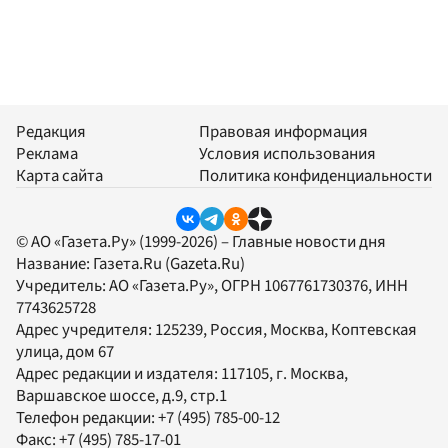
Редакция
Правовая информация
Реклама
Условия использования
Карта сайта
Политика конфиденциальности
© АО «Газета.Ру» (1999-2026) – Главные новости дня
Название:
Газета.Ru
(Gazeta.Ru)
Учредитель:
АО «Газета.Ру»
, ОГРН 1067761730376, ИНН
7743625728
Адрес учредителя: 125239, Россия, Москва, Коптевская
улица, дом 67
Адрес редакции и издателя:
117105
, г.
Москва
,
Варшавское шоссе, д.9, стр.1
Телефон редакции:
+7 (495) 785-00-12
Факс:
+7 (495) 785-17-01