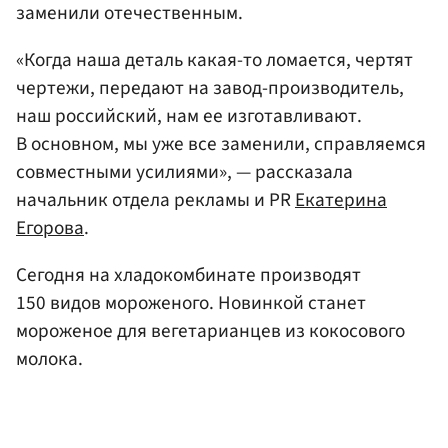
заменили отечественным.
«Когда наша деталь какая-то ломается, чертят
чертежи, передают на завод-производитель,
наш российский, нам ее изготавливают.
В основном, мы уже все заменили, справляемся
совместными усилиями», — рассказала
начальник отдела рекламы и PR
Екатерина
Егорова
.
Сегодня на хладокомбинате производят
150 видов мороженого. Новинкой станет
мороженое для вегетарианцев из кокосового
молока.