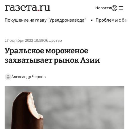
Новости
Авторизоваться
Покушение на главу "Уралдронзавода"
Проблемы с бен
27 октября 2022 10:59
Общество
Уральское мороженое
захватывает рынок Азии
Александр Чернов