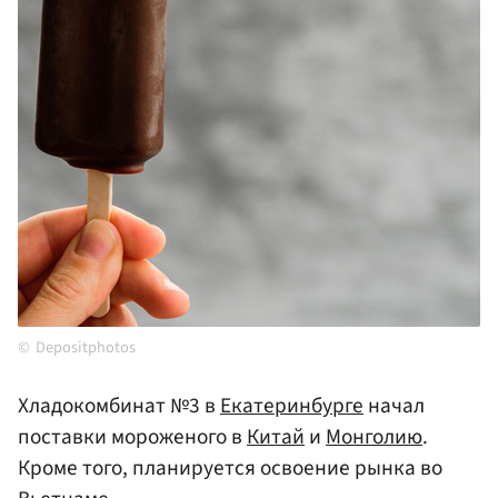
Depositphotos
Хладокомбинат №3 в
Екатеринбурге
начал
поставки мороженого в
Китай
и
Монголию
.
Кроме того, планируется освоение рынка во