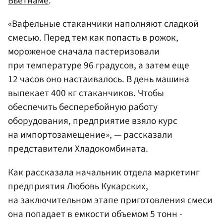
Вьетнаме
.
«Вафельные стаканчики наполняют сладкой
смесью. Перед тем как попасть в рожок,
мороженое сначала пастеризовали
при температуре 96 градусов, а затем еще
12 часов оно настаивалось. В день машина
выпекает 400 кг стаканчиков. Чтобы
обеспечить бесперебойную работу
оборудования, предприятие взяло курс
на импортозамещение», — рассказали
представители Хладокомбината.
Как рассказала начальник отдела маркетинг
предприятия Любовь Кукарских,
на заключительном этапе приготовления смеси
она попадает в емкости объемом 5 тонн -