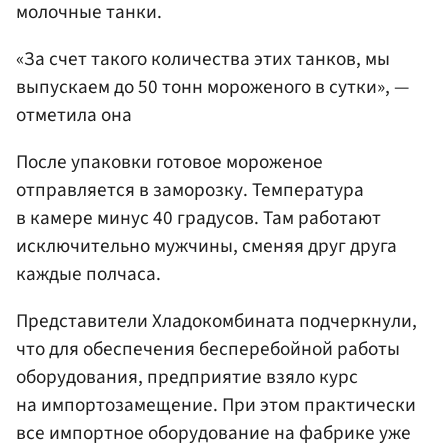
молочные танки.
«За счет такого количества этих танков, мы
выпускаем до 50 тонн мороженого в сутки», —
отметила она
После упаковки готовое мороженое
отправляется в заморозку. Температура
в камере минус 40 градусов. Там работают
исключительно мужчины, сменяя друг друга
каждые полчаса.
Представители Хладокомбината подчеркнули,
что для обеспечения бесперебойной работы
оборудования, предприятие взяло курс
на импортозамещение. При этом практически
все импортное оборудование на фабрике уже