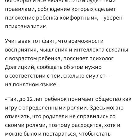
обговорили все нюансы. Это и будет теми
правилами, соблюдение которых сделает
положение ребенка комфортным», – уверен
психоаналитик.
Учитывая тот факт, что возможности
восприятия, мышления и интеллекта связаны
с возрастом ребенка, поясняет психолог
Долгицкий, сообщать об этом нужно
в соответствии с тем, сколько ему лет –
на понятном языке.
«Так, до 12 лет ребенок понимает общество как
игру с определенными ролями. Здесь можно
отмечать, что родители не справились со
своими ролями, поэтому расходятся, хотя и
можно было и постараться, чтобы стать