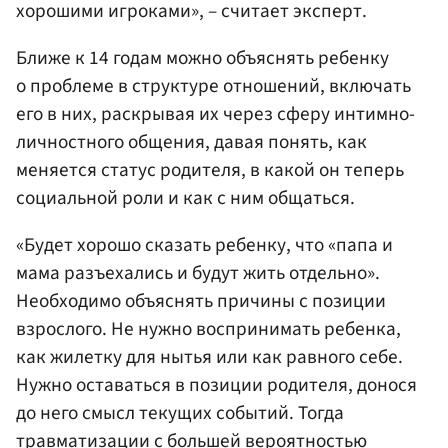
хорошими игроками», – считает эксперт.
Ближе к 14 годам можно объяснять ребенку
о проблеме в структуре отношений, включать
его в них, раскрывая их через сферу интимно-
личностного общения, давая понять, как
меняется статус родителя, в какой он теперь
социальной роли и как с ним общаться.
«Будет хорошо сказать ребенку, что «папа и
мама разъехались и будут жить отдельно».
Необходимо объяснять причины с позиции
взрослого. Не нужно воспринимать ребенка,
как жилетку для нытья или как равного себе.
Нужно оставаться в позиции родителя, донося
до него смысл текущих событий. Тогда
травматизации с большей вероятностью