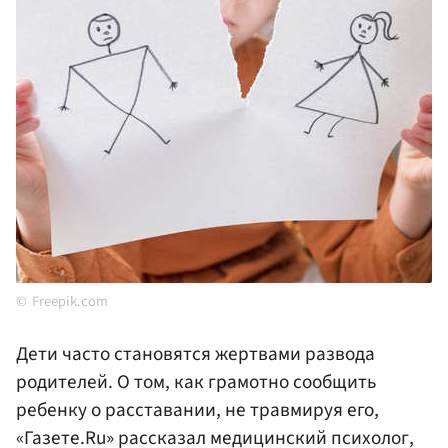
Freepik.com
Дети часто становятся жертвами развода
родителей. О том, как грамотно сообщить
ребенку о расставании, не травмируя его,
«Газете.Ru» рассказал медицинский психолог,