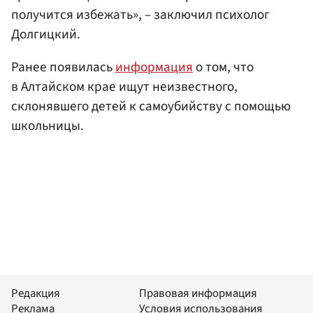
получится избежать», – заключил психолог
Долгицкий.
Ранее появилась
информация
о том, что
в Алтайском крае ищут неизвестного,
склонявшего детей к самоубийству с помощью
школьницы.
Редакция
Правовая информация
Реклама
Условия использования