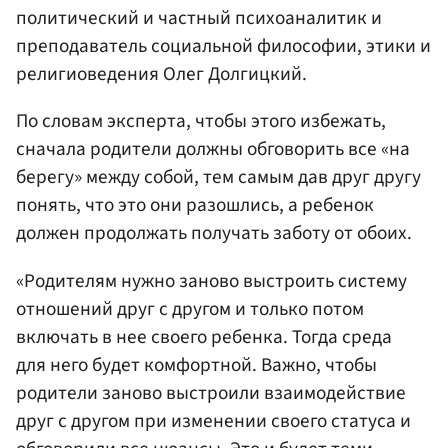
политический и частный психоаналитик и
преподаватель социальной философии, этики и
религиоведения Олег Долгицкий.
По словам эксперта, чтобы этого избежать,
сначала родители должны обговорить все «на
берегу» между собой, тем самым дав друг другу
понять, что это они разошлись, а ребенок
должен продолжать получать заботу от обоих.
«Родителям нужно заново выстроить систему
отношений друг с другом и только потом
включать в нее своего ребенка. Тогда среда
для него будет комфортной. Важно, чтобы
родители заново выстроили взаимодействие
друг с другом при изменении своего статуса и