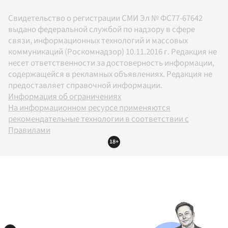
Свидетельство о регистрации СМИ Эл № ФС77-67642
выдано федеральной службой по надзору в сфере
связи, информационных технологий и массовых
коммуникаций (Роскомнадзор) 10.11.2016 г. Редакция не
несет ответственности за достоверность информации,
содержащейся в рекламных объявлениях. Редакция не
предоставляет справочной информации.
Информация об ограничениях
На информационном ресурсе применяются
рекомендательные технологии в соответствии с
Правилами
18+