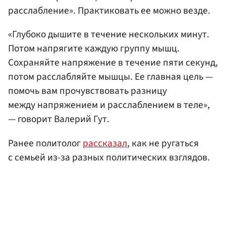
расслабление». Практиковать ее можно везде.
«Глубоко дышите в течение нескольких минут.
Потом напрягите каждую группу мышц.
Сохраняйте напряжение в течение пяти секунд,
потом расслабляйте мышцы. Ее главная цель —
помочь вам прочувствовать разницу
между напряжением и расслаблением в теле»,
— говорит Валерий Гут.
Ранее политолог
рассказал
, как не ругаться
с семьей из-за разных политических взглядов.