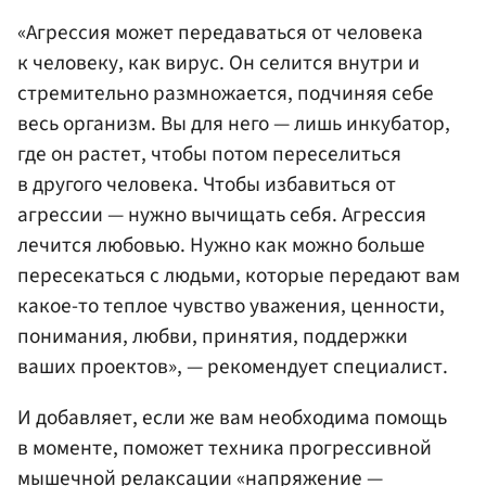
«Агрессия может передаваться от человека
к человеку, как вирус. Он селится внутри и
стремительно размножается, подчиняя себе
весь организм. Вы для него — лишь инкубатор,
где он растет, чтобы потом переселиться
в другого человека. Чтобы избавиться от
агрессии — нужно вычищать себя. Агрессия
лечится любовью. Нужно как можно больше
пересекаться с людьми, которые передают вам
какое-то теплое чувство уважения, ценности,
понимания, любви, принятия, поддержки
ваших проектов», — рекомендует специалист.
И добавляет, если же вам необходима помощь
в моменте, поможет техника прогрессивной
мышечной релаксации «напряжение —