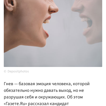
Depositphotos
Гнев — базовая эмоция человека, которой
обязательно нужно давать выход, но не
разрушая себя и окружающих. Об этом
«Газете.Ru» рассказал кандидат