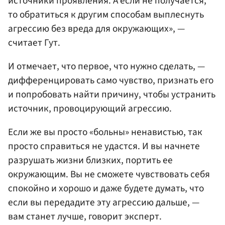
источники проявления. А если не получается,
то обратиться к другим способам выплеснуть
агрессию без вреда для окружающих», —
считает Гут.
И отмечает, что первое, что нужно сделать, —
дифференцировать само чувство, признать его
и попробовать найти причину, чтобы устранить
источник, провоцирующий агрессию.
Если же вы просто «больны» ненавистью, так
просто справиться не удастся. И вы начнете
разрушать жизни близких, портить ее
окружающим. Вы не сможете чувствовать себя
спокойно и хорошо и даже будете думать, что
если вы передадите эту агрессию дальше, —
вам станет лучше, говорит эксперт.