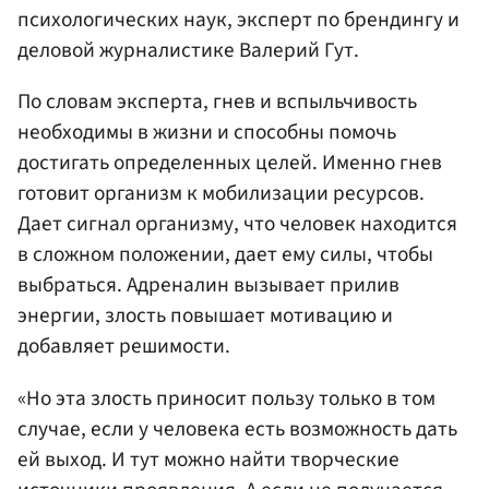
психологических наук, эксперт по брендингу и
деловой журналистике Валерий Гут.
По словам эксперта, гнев и вспыльчивость
необходимы в жизни и способны помочь
достигать определенных целей. Именно гнев
готовит организм к мобилизации ресурсов.
Дает сигнал организму, что человек находится
в сложном положении, дает ему силы, чтобы
выбраться. Адреналин вызывает прилив
энергии, злость повышает мотивацию и
добавляет решимости.
«Но эта злость приносит пользу только в том
случае, если у человека есть возможность дать
ей выход. И тут можно найти творческие