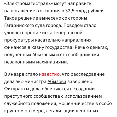
«Электромагистраль» могут направить
на погашение взыскания в 32,5 млрд рублей.
Такое решение вынесено со стороны
Гагаринского суда города. Поводом стало
удовлетворение иска Генеральной
прокуратуры касательно направления
финансов в казну государства. Речь о деньгах,
полученных Абызовым и его сообщниками
незаконными махинациями.
В январе стало
известно
, что расследование
дела экс-министра
Абызова
завершено.
Фигуранты дела обвиняются в создании
преступного сообщества с использованием
служебного положения, мошенничестве в особо
крупном размере, легализации денежных