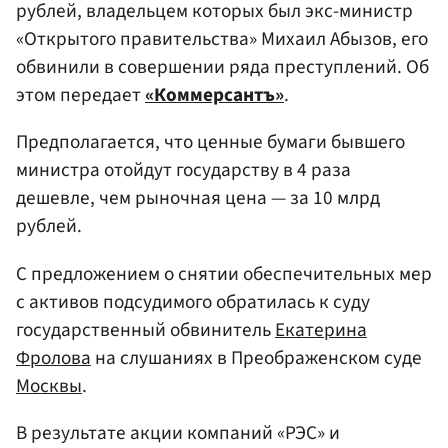
рублей, владельцем которых был экс-министр
«Открытого правительства» Михаил Абызов, его
обвинили в совершении ряда преступлений. Об
этом передает
«Коммерсантъ»
.
Предполагается, что ценные бумаги бывшего
министра отойдут государству в 4 раза
дешевле, чем рыночная цена — за 10 млрд
рублей.
С предложением о снятии обеспечительных мер
с активов подсудимого обратилась к суду
государственный обвинитель
Екатерина
Фролова
на слушаниях в Преображенском суде
Москвы
.
В результате акции компаний «РЭС» и