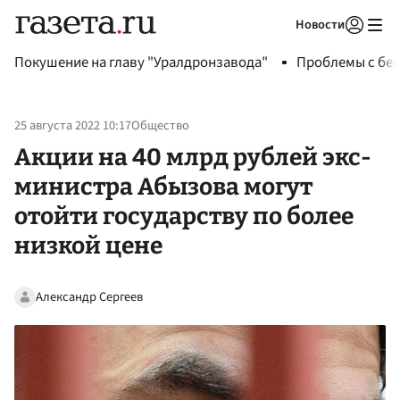
Новости
Авторизоваться
Покушение на главу "Уралдронзавода"
Проблемы с бен
25 августа 2022 10:17
Общество
Акции на 40 млрд рублей экс-
министра Абызова могут
отойти государству по более
низкой цене
Александр Сергеев