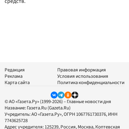
средств.
Редакция
Правовая информация
Реклама
Условия использования
Карта сайта
Политика конфиденциальности
© АО «Газета.Ру» (1999-2026) – Главные новости дня
Название:
Газета.Ru
(Gazeta.Ru)
Учредитель:
АО «Газета.Ру»
, ОГРН 1067761730376, ИНН
7743625728
Адрес учредителя: 125239, Россия, Москва, Коптевская