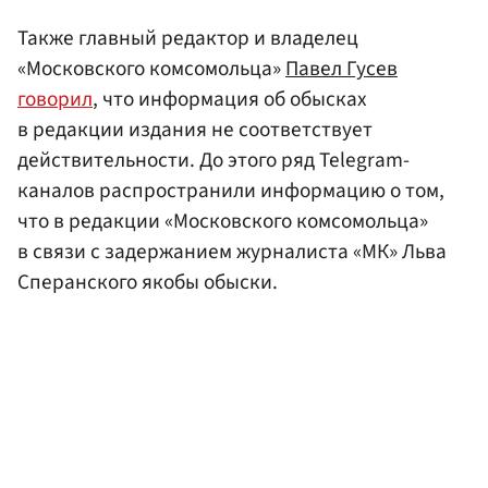
Также главный редактор и владелец
«Московского комсомольца»
Павел Гусев
говорил
, что информация об обысках
в редакции издания не соответствует
действительности. До этого ряд Telegram-
каналов распространили информацию о том,
что в редакции «Московского комсомольца»
в связи с задержанием журналиста «МК» Льва
Сперанского якобы обыски.