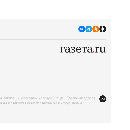
ехнологий и массовых коммуникаций (Роскомнадзор)
18+
ция не предоставляет справочной информации.