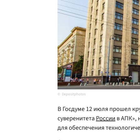
Depositphotos
В Госдуме 12 июля прошел кр
суверенитета
России
в АПК», 
для обеспечения технологиче