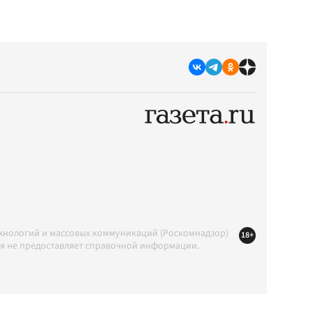
ехнологий и массовых коммуникаций (Роскомнадзор)
18+
ция не предоставляет справочной информации.