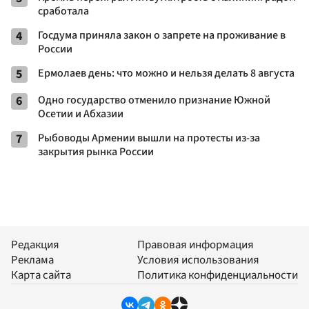
сработала
4
Госдума приняла закон о запрете на проживание в
России
5
Ермолаев день: что можно и нельзя делать 8 августа
6
Одно государство отменило признание Южной
Осетии и Абхазии
7
Рыбоводы Армении вышли на протесты из-за
закрытия рынка России
Редакция
Правовая информация
Реклама
Условия использования
Карта сайта
Политика конфиденциальности