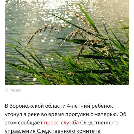
Pexels
В
Воронежской области
4-летний ребенок
утонул в реке во время прогулки с матерью. Об
этом сообщает
пресс-служба
Следственного
управления Следственного комитета