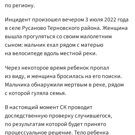
по региону.
Инцидент произошел вечером 3 июля 2022 года
в селе Русаново Терновского района. Женщина
вышла прогуляться со своим малолетним
сыном: мальчик ехал рядом с матерью
на велосипеде вдоль местной реки.
Через некоторое время ребенок пропал
из виду, и женщина бросилась на его поиски.
Мальчика обнаружили мертвым в реке, рядом
с которой гуляла семья.
В настоящий момент СК проводит
доследственную проверку случившегося,
по результатам которой будет принято
процессуальное решение. Тело ребенка