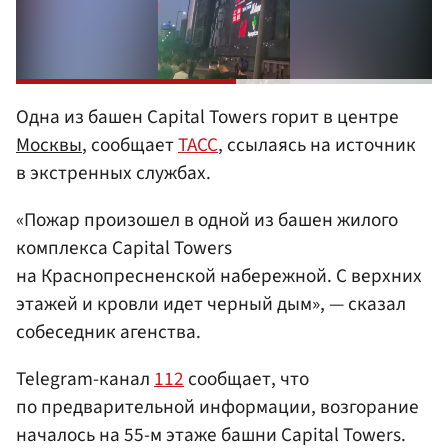
Одна из башен Capital Towers горит в центре
Москвы
, сообщает
ТАСС
, ссылаясь на источник
в экстренных службах.
«Пожар произошел в одной из башен жилого
комплекса Capital Towers
на Краснопресненской набережной. С верхних
этажей и кровли идет черный дым», — сказал
собеседник агенства.
Telegram-канал
112
сообщает, что
по предварительной информации, возгорание
началось на 55-м этаже башни Capital Towers.