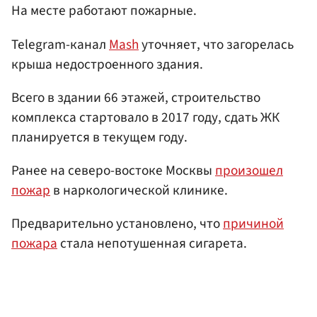
На месте работают пожарные.
Telegram-канал
Mash
уточняет, что загорелась
крыша недостроенного здания.
Всего в здании 66 этажей, строительство
комплекса стартовало в 2017 году, сдать ЖК
планируется в текущем году.
Ранее на северо-востоке Москвы
произошел
пожар
в наркологической клинике.
Предварительно установлено, что
причиной
пожара
стала непотушенная сигарета.