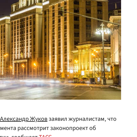
Александр Жуков
заявил журналистам, что
амента рассмотрит законопроект об