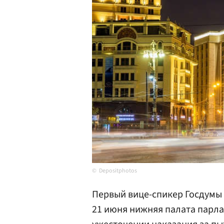
Depositphotos
Первый вице-спикер Госдумы
21 июня нижняя палата парл