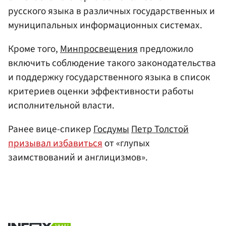
русского языка в различных государственных и
муниципальных информационных системах.
Кроме того,
Минпросвещения
предложило
включить соблюдение такого законодательства
и поддержку государственного языка в список
критериев оценки эффективности работы
исполнительной власти.
Ранее вице-спикер
Госдумы
Петр Толстой
призывал избавиться
от «глупых
заимствований и англицизмов».