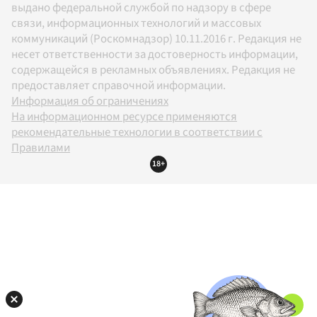
выдано федеральной службой по надзору в сфере
связи, информационных технологий и массовых
коммуникаций (Роскомнадзор) 10.11.2016 г. Редакция не
несет ответственности за достоверность информации,
содержащейся в рекламных объявлениях. Редакция не
предоставляет справочной информации.
Информация об ограничениях
На информационном ресурсе применяются
рекомендательные технологии в соответствии с
Правилами
18+