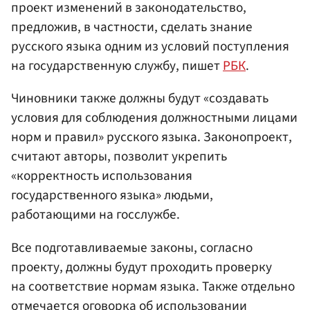
проект изменений в законодательство,
предложив, в частности, сделать знание
русского языка одним из условий поступления
на государственную службу, пишет
РБК
.
Чиновники также должны будут «создавать
условия для соблюдения должностными лицами
норм и правил» русского языка. Законопроект,
считают авторы, позволит укрепить
«корректность использования
государственного языка» людьми,
работающими на госслужбе.
Все подготавливаемые законы, согласно
проекту, должны будут проходить проверку
на соответствие нормам языка. Также отдельно
отмечается оговорка об использовании