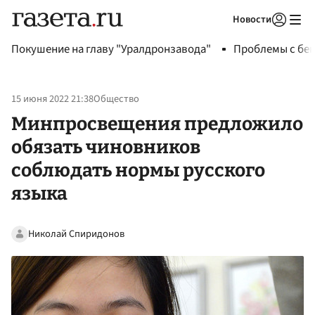
Новости
Авторизоваться
Покушение на главу "Уралдронзавода"
Проблемы с бен
15 июня 2022 21:38
Общество
Минпросвещения предложило
обязать чиновников
соблюдать нормы русского
языка
Николай Спиридонов