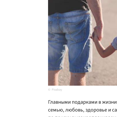
Pixabay
Главными подарками в жизни 
семью, любовь, здоровье и с