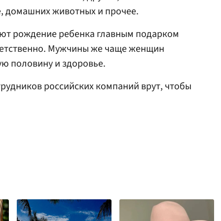
, домашних животных и прочее.
ют рождение ребенка главным подарком
ветственно. Мужчины же чаще женщин
ю половину и здоровье.
отрудников российских компаний врут, чтобы