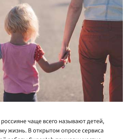
россияне чаще всего называют детей,
аму жизнь. В открытом опросе сервиса