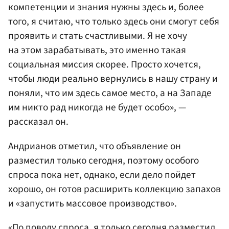
компетенции и знания нужны здесь и, более
того, я считаю, что только здесь они смогут себя
проявить и стать счастливыми. Я не хочу
на этом зарабатывать, это именно такая
социальная миссия скорее. Просто хочется,
чтобы люди реально вернулись в нашу страну и
поняли, что им здесь самое место, а на Западе
им никто рад никогда не будет особо», —
рассказал он.
Андрианов отметил, что объявление он
разместил только сегодня, поэтому особого
спроса пока нет, однако, если дело пойдет
хорошо, он готов расширить коллекцию запахов
и «запустить массовое производство».
«По поводу спроса, я только сегодня разместил