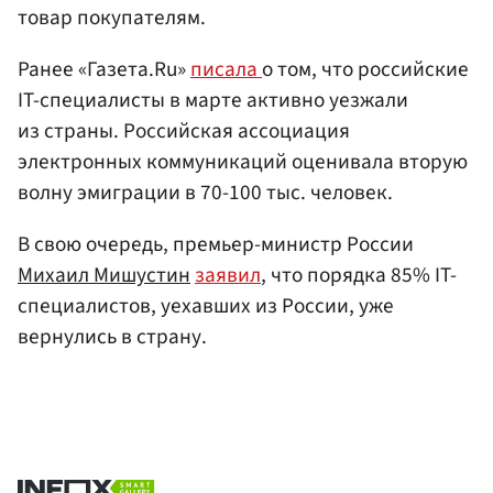
товар покупателям.
Ранее «Газета.Ru»
писала
о том, что российские
IT-специалисты в марте активно уезжали
из страны. Российская ассоциация
электронных коммуникаций оценивала вторую
волну эмиграции в 70-100 тыс. человек.
В свою очередь, премьер-министр России
Михаил Мишустин
заявил
, что порядка 85% IT-
специалистов, уехавших из России, уже
вернулись в страну.