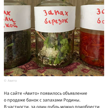
Авито
На сайте «Авито» появилось объявление
о продаже банок с запахами Родины.
В частности, за один рубль можно приобрести