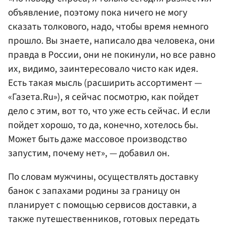
объявление, поэтому пока ничего не могу
сказать толкового, надо, чтобы время немного
прошло. Вы знаете, написало два человека, они
правда в России, они не покинули, но все равно
их, видимо, заинтересовало чисто как идея.
Есть такая мысль (расширить ассортимент —
«Газета.Ru»), я сейчас посмотрю, как пойдет
дело с этим, вот то, что уже есть сейчас. И если
пойдет хорошо, то да, конечно, хотелось бы.
Может быть даже массовое производство
запустим, почему нет», — добавил он.
По словам мужчины, осуществлять доставку
банок с запахами родины за границу он
планирует с помощью сервисов доставки, а
также путешественников, готовых передать