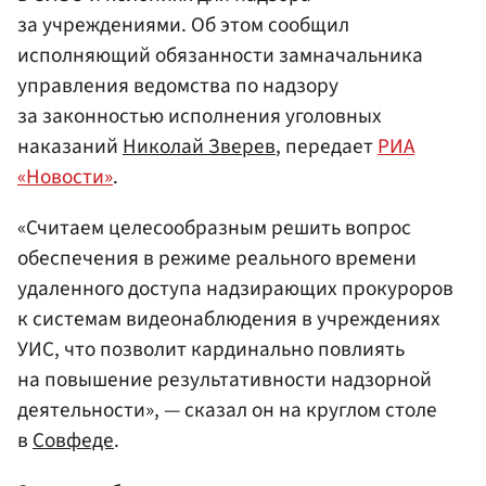
за учреждениями. Об этом сообщил
исполняющий обязанности замначальника
управления ведомства по надзору
за законностью исполнения уголовных
наказаний
Николай Зверев
, передает
РИА
«Новости»
.
«Считаем целесообразным решить вопрос
обеспечения в режиме реального времени
удаленного доступа надзирающих прокуроров
к системам видеонаблюдения в учреждениях
УИС, что позволит кардинально повлиять
на повышение результативности надзорной
деятельности», — сказал он на круглом столе
в
Совфеде
.