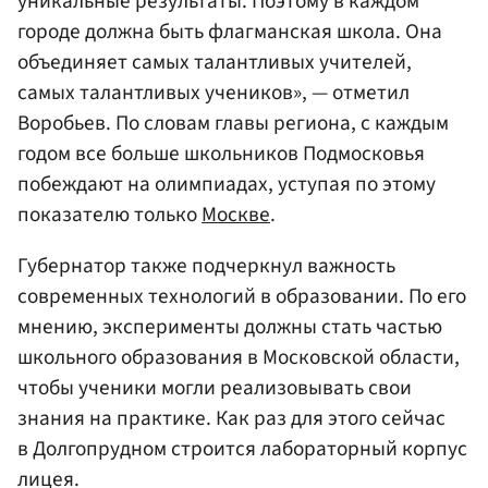
уникальные результаты. Поэтому в каждом
городе должна быть флагманская школа. Она
объединяет самых талантливых учителей,
самых талантливых учеников», — отметил
Воробьев. По словам главы региона, с каждым
годом все больше школьников Подмосковья
побеждают на олимпиадах, уступая по этому
показателю только
Москве
.
Губернатор также подчеркнул важность
современных технологий в образовании. По его
мнению, эксперименты должны стать частью
школьного образования в Московской области,
чтобы ученики могли реализовывать свои
знания на практике. Как раз для этого сейчас
в Долгопрудном строится лабораторный корпус
лицея.