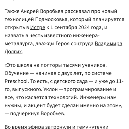
Также Андрей Воробьев рассказал про новый
технолицей Подмосковья, который планируется
открыть в
Истре
к 1 сентября 2024 года, и
назвать в честь известного инженера-
металлурга, дважды Героя соцтруда
Владимира
Долгих
.
«Это школа на полторы тысячи учеников.
Обучение — начиная с двух лет, по системе
Preschool. То есть, с детского сада — и уже до 11-
го, выпускного. Уклон —программирование и
все, что касается технологий. Инженеры нам
нужны, и акцент будет сделан именно на этом»,
— подчеркнул Воробьев.
Во время эфира затронули и тему «утечки