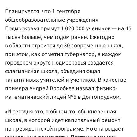
Планируется, что 1 сентября
общеобразовательные учреждения
Подмосковья примут 1 020 000 учеников — на 45
тысяч больше, чем годом ранее. Ежегодно
в области строится до 30 современных школ,
при этом, как отметил губернатор, в каждом
городском округе Подмосковья создается
флагманская школа, объединяющая
талантливых учителей и учеников. В качестве
примера Андрей Воробьев назвал физико-
математический лицей № 5 в
Долгопрудном
.
«И сегодня это, в общем-то, обыкновенная
школа, в которой идет капитальный ремонт
по президентской программе. Но она выдает