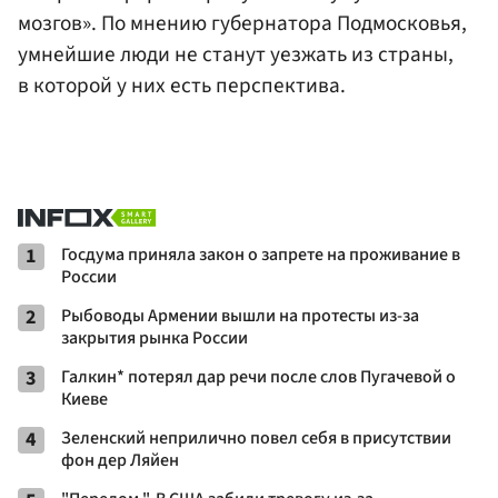
мозгов». По мнению губернатора Подмосковья,
умнейшие люди не станут уезжать из страны,
в которой у них есть перспектива.
1
Госдума приняла закон о запрете на проживание в
России
2
Рыбоводы Армении вышли на протесты из-за
закрытия рынка России
3
Галкин* потерял дар речи после слов Пугачевой о
Киеве
4
Зеленский неприлично повел cебя в присутствии
фон дер Ляйен