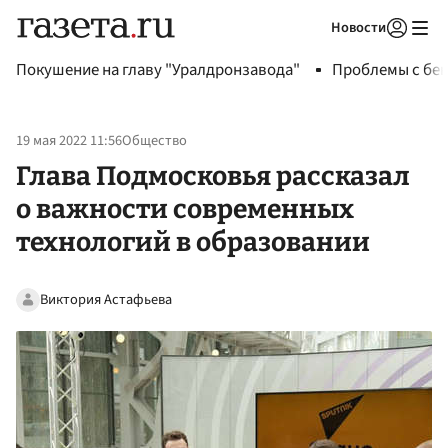
Новости
Авторизоваться
Покушение на главу "Уралдронзавода"
Проблемы с бен
19 мая 2022 11:56
Общество
Глава Подмосковья рассказал
о важности современных
технологий в образовании
Виктория Астафьева