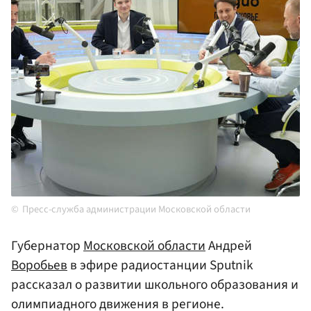
Пресс-служба администрации Московской области
Губернатор
Московской области
Андрей
Воробьев
в эфире радиостанции Sputnik
рассказал о развитии школьного образования и
олимпиадного движения в регионе.