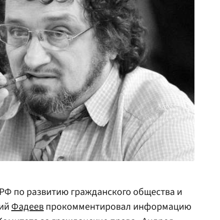
 РФ по развитию гражданского общества и
рий
Фадеев
прокомментировал информацию