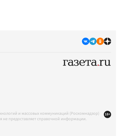
ехнологий и массовых коммуникаций (Роскомнадзор)
18+
ция не предоставляет справочной информации.