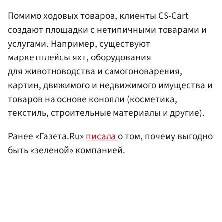
Помимо ходовых товаров, клиенты CS-Cart
создают площадки с нетипичными товарами и
услугами. Например, существуют
маркетплейсы яхт, оборудования
для животноводства и самогоноварения,
картин, движимого и недвижимого имущества и
товаров на основе конопли (косметика,
текстиль, строительные материалы и другие).
Ранее «Газета.Ru»
писала
о том, почему выгодно
быть «зеленой» компанией.