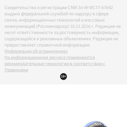
Свидетельство о регистрации СМИ Эл № ФС77-67642
выдано федеральной службой по надзору в сфере
связи, информационных технологий и массовых
коммуникаций (Роскомнадзор) 10.11.2016 г. Редакция не
несет ответственности за достоверность информации,
содержащейся в рекламных объявлениях. Редакция не
предоставляет справочной информации.
Информация об ограничениях
На информационном ресурсе применяются
рекомендательные технологии в соответствии с
Правилами
18+