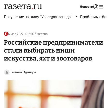
Новости
Авторизоваться
Покушение на главу "Уралдронзавода"
Проблемы с бен
6 мая 2022 17:50
Общество
Российские предприниматели
стали выбирать ниши
искусства, яхт и зоотоваров
Евгений Одинцов