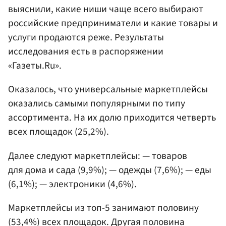
выяснили, какие ниши чаще всего выбирают
российские предприниматели и какие товары и
услуги продаются реже. Результаты
исследования есть в распоряжении
«Газеты.Ru».
Оказалось, что универсальные маркетплейсы
оказались самыми популярными по типу
ассортимента. На их долю приходится четверть
всех площадок (25,2%).
Далее следуют маркетплейсы: — товаров
для дома и сада (9,9%); — одежды (7,6%); — еды
(6,1%); — электроники (4,6%).
Маркетплейсы из топ-5 занимают половину
(53,4%) всех площадок. Другая половина