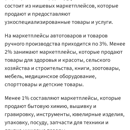
состоит из нишевых маркетплейсов, которые
продают и предоставляют
узкоспециализированные товары и услуги.
На маркетплейсы автотоваров и товаров
ручного производства приходится по 3%. Менее
2% занимают маркетплейсы, которые продают
товары для здоровья и красоты, сельского
хозяйства и строительства, книги, зоотовары,
мебель, медицинское оборудование,
спорттовары и детские товары.
Менее 1% составляют маркетплейсы, которые
продают бытовую химию, вышивку и
гравировку, инструменты, ювелирные изделия,
упаковку, посуду, запчасти для техники и