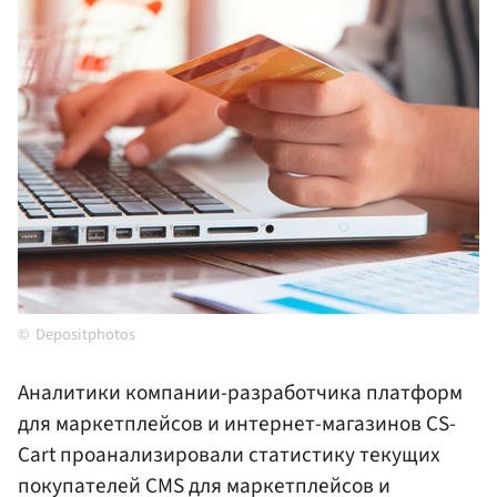
Depositphotos
Аналитики компании-разработчика платформ
для маркетплейсов и интернет-магазинов CS-
Cart проанализировали статистику текущих
покупателей CMS для маркетплейсов и