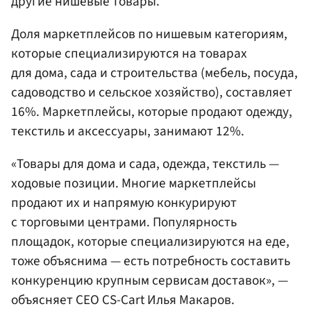
другие нишевые товары.
Доля маркетплейсов по нишевым категориям,
которые специализируются на товарах
для дома, сада и строительства (мебель, посуда,
садоводство и сельское хозяйство), составляет
16%. Маркетплейсы, которые продают одежду,
текстиль и аксессуары, занимают 12%.
«Товары для дома и сада, одежда, текстиль —
ходовые позиции. Многие маркетплейсы
продают их и напрямую конкурируют
с торговыми центрами. Популярность
площадок, которые специализируются на еде,
тоже объяснима — есть потребность составить
конкуренцию крупным сервисам доставок», —
объясняет CEO CS-Cart Илья Макаров.