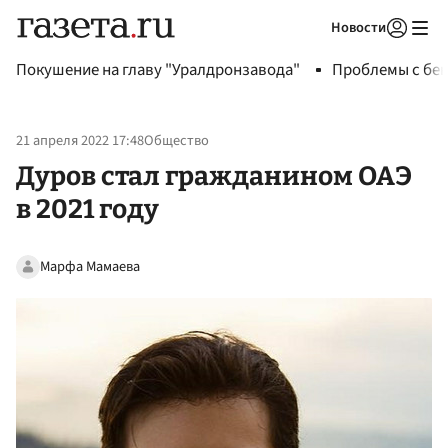
Новости
Авторизоваться
Покушение на главу "Уралдронзавода"
Проблемы с бен
21 апреля 2022 17:48
Общество
Дуров стал гражданином ОАЭ
в 2021 году
Марфа Мамаева