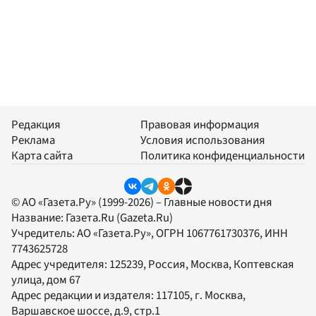
Редакция
Правовая информация
Реклама
Условия использования
Карта сайта
Политика конфиденциальности
© АО «Газета.Ру» (1999-2026) – Главные новости дня
Название:
Газета.Ru
(Gazeta.Ru)
Учредитель:
АО «Газета.Ру»
, ОГРН 1067761730376, ИНН
7743625728
Адрес учредителя: 125239, Россия, Москва, Коптевская
улица, дом 67
Адрес редакции и издателя:
117105
, г.
Москва
,
Варшавское шоссе, д.9, стр.1