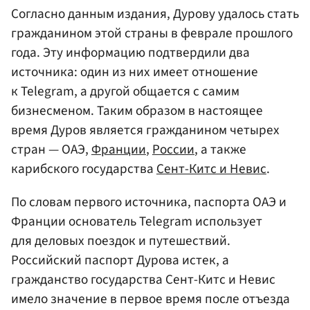
Согласно данным издания, Дурову удалось стать
гражданином этой страны в феврале прошлого
года. Эту информацию подтвердили два
источника: один из них имеет отношение
к Telegram, а другой общается с самим
бизнесменом. Таким образом в настоящее
время Дуров является гражданином четырех
стран — ОАЭ,
Франции
,
России
, а также
карибского государства
Сент-Китс и Невис
.
По словам первого источника, паспорта ОАЭ и
Франции основатель Telegram использует
для деловых поездок и путешествий.
Российский паспорт Дурова истек, а
гражданство государства Сент-Китс и Невис
имело значение в первое время после отъезда