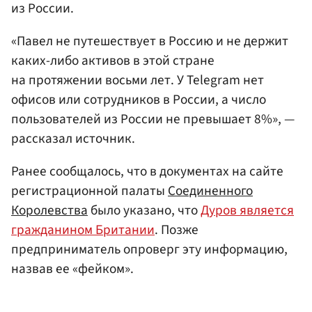
из России.
«Павел не путешествует в Россию и не держит
каких-либо активов в этой стране
на протяжении восьми лет. У Telegram нет
офисов или сотрудников в России, а число
пользователей из России не превышает 8%», —
рассказал источник.
Ранее сообщалось, что в документах на сайте
регистрационной палаты
Соединенного
Королевства
было указано, что
Дуров является
гражданином Британии
. Позже
предприниматель опроверг эту информацию,
назвав ее «фейком».