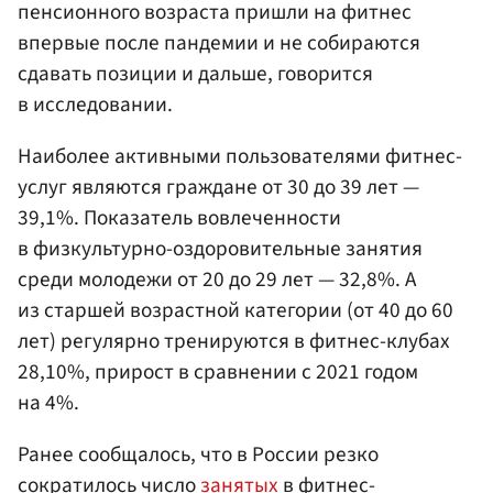
пенсионного возраста пришли на фитнес
впервые после пандемии и не собираются
сдавать позиции и дальше, говорится
в исследовании.
Наиболее активными пользователями фитнес-
услуг являются граждане от 30 до 39 лет —
39,1%. Показатель вовлеченности
в физкультурно-оздоровительные занятия
среди молодежи от 20 до 29 лет — 32,8%. А
из старшей возрастной категории (от 40 до 60
лет) регулярно тренируются в фитнес-клубах
28,10%, прирост в сравнении с 2021 годом
на 4%.
Ранее сообщалось, что в России резко
сократилось число
занятых
в фитнес-