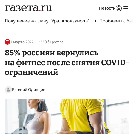
Новости
Авторизоваться
Покушение на главу "Уралдронзавода"
Проблемы с бен
1 марта 2022 11:33
Общество
85% россиян вернулись
на фитнес после снятия COVID-
ограничений
Евгений Одинцов