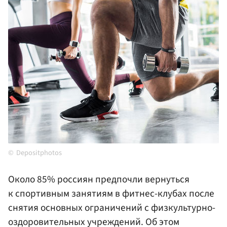
Depositphotos
Около 85% россиян предпочли вернуться
к спортивным занятиям в фитнес-клубах после
снятия основных ограничений с физкультурно-
оздоровительных учреждений. Об этом