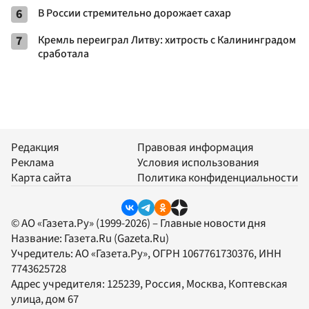
6
В России стремительно дорожает сахар
7
Кремль переиграл Литву: хитрость с Калининградом
сработала
Редакция
Правовая информация
Реклама
Условия использования
Карта сайта
Политика конфиденциальности
© АО «Газета.Ру» (1999-2026) – Главные новости дня
Название:
Газета.Ru
(Gazeta.Ru)
Учредитель:
АО «Газета.Ру»
, ОГРН 1067761730376, ИНН
7743625728
Адрес учредителя: 125239, Россия, Москва, Коптевская
улица, дом 67