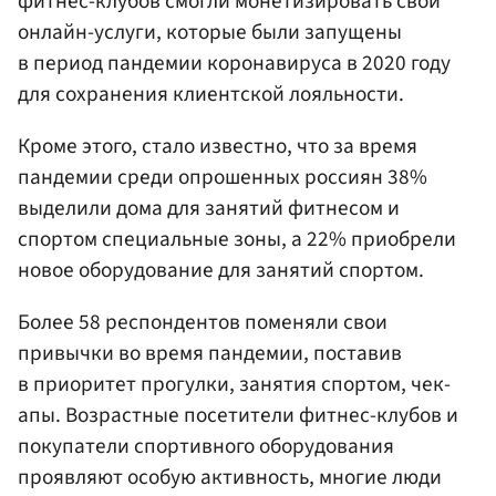
фитнес-клубов смогли монетизировать свои
онлайн-услуги, которые были запущены
в период пандемии коронавируса в 2020 году
для сохранения клиентской лояльности.
Кроме этого, стало известно, что за время
пандемии среди опрошенных россиян 38%
выделили дома для занятий фитнесом и
спортом специальные зоны, а 22% приобрели
новое оборудование для занятий спортом.
Более 58 респондентов поменяли свои
привычки во время пандемии, поставив
в приоритет прогулки, занятия спортом, чек-
апы. Возрастные посетители фитнес-клубов и
покупатели спортивного оборудования
проявляют особую активность, многие люди