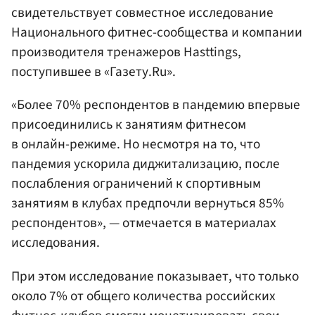
свидетельствует совместное исследование
Национального фитнес-сообщества и компании
производителя тренажеров Hasttings,
поступившее в «Газету.Ru».
«Более 70% респондентов в пандемию впервые
присоединились к занятиям фитнесом
в онлайн-режиме. Но несмотря на то, что
пандемия ускорила диджитализацию, после
послабления ограничений к спортивным
занятиям в клубах предпочли вернуться 85%
респондентов», — отмечается в материалах
исследования.
При этом исследование показывает, что только
около 7% от общего количества российских