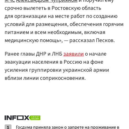
срочно вылететь в Ростовскую область
для организации на месте работ по созданию
условий для размещения, обеспечения горячим
питанием и всем необходимым, включая
медицинскую помощь», — рассказал Песков.
Ранее главы ДНР и ЛНБ
заявили
о начале
эвакуации населения в Россию на фоне
усиления группировки украинской армии
вблизи линии соприкосновения.
1
Госдума приняла закон о запрете на проживание в