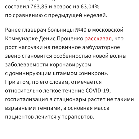
составил 763,85 и возрос на 63,04%
по сравнению с предыдущей неделей.
Ранее главврач больницы №40 в московской
Коммунарке
Денис Проценко
рассказал
, что
рост нагрузки на первичное амбулаторное
звено становится особенностью новой волны
заболеваемости коронавирусом
с доминирующим штаммом «омикрон».
При этом, по его словам, отмечается
относительно легкое течение COVID-19,
госпитализация в стационары растет не такими
взрывными темпами, а основная масса
пациентов лечится у терапевтов.