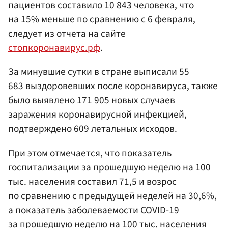
пациентов составило 10 843 человека, что
на 15% меньше по сравнению с 6 февраля,
следует из отчета на сайте
стопкоронавирус.рф
.
За минувшие сутки в стране выписали 55
683 выздоровевших после коронавируса, также
было выявлено 171 905 новых случаев
заражения коронавирусной инфекцией,
подтверждено 609 летальных исходов.
При этом отмечается, что показатель
госпитализации за прошедшую неделю на 100
тыс. населения составил 71,5 и возрос
по сравнению с предыдущей неделей на 30,6%,
а показатель заболеваемости COVID-19
за прошедшую неделю на 100 тыс. населения