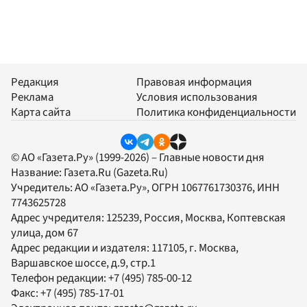
Редакция
Правовая информация
Реклама
Условия использования
Карта сайта
Политика конфиденциальности
© АО «Газета.Ру» (1999-2026) – Главные новости дня
Название:
Газета.Ru
(Gazeta.Ru)
Учредитель:
АО «Газета.Ру»
, ОГРН 1067761730376, ИНН
7743625728
Адрес учредителя: 125239, Россия, Москва, Коптевская
улица, дом 67
Адрес редакции и издателя:
117105
, г.
Москва
,
Варшавское шоссе, д.9, стр.1
Телефон редакции:
+7 (495) 785-00-12
Факс:
+7 (495) 785-17-01