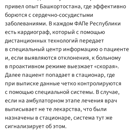
привел опыт Башкортостана, где эффективно
борются с сердечно-сосудистыми
заболеваниями. В каждом ФАПе Республики
есть кардиограф, который с помощью
дистанционных технологий передает
в специальный центр информацию о пациенте
и, если выявляются отклонения, к больному
в проактивном режиме выезжает «скорая».
Далее пациент попадает в стационар, где
при выписке данные четко контролируются
с помощью специальной системы. В случае,
если на амбулаторном этапе лечения врач
выписывает не те лекарства, что были
назначены в стационаре, система тут же
сигнализирует об этом.