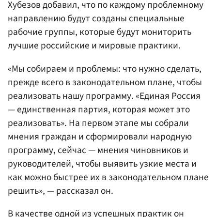
Хубезов добавил, что по каждому проблемному
направлению будут созданы специальные
рабочие группы, которые будут мониторить
лучшие российские и мировые практики.
«Мы собираем и проблемы: что нужно сделать,
прежде всего в законодательном плане, чтобы
реализовать нашу программу. «Единая Россия
— единственная партия, которая может это
реализовать». На первом этапе мы собрали
мнения граждан и сформировали народную
программу, сейчас — мнения чиновников и
руководителей, чтобы выявить узкие места и
как можно быстрее их в законодательном плане
решить», — рассказал он.
В качестве одной из успешных практик он