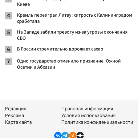
Киеве
4
Кремль переиграл Литву: хитрость с Калининградом
сработала
5
На Западе забили тревогу из-за угрозы окончания
СВО
6
В России стремительно дорожает сахар
7
Одно государство отменило признание Южной
Осетии и Абхазии
Редакция
Правовая информация
Реклама
Условия использования
Карта сайта
Политика конфиденциальности