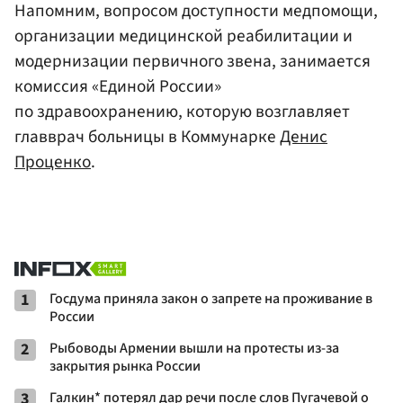
Напомним, вопросом доступности медпомощи,
организации медицинской реабилитации и
модернизации первичного звена, занимается
комиссия «Единой России»
по здравоохранению, которую возглавляет
главврач больницы в Коммунарке
Денис
Проценко
.
1
Госдума приняла закон о запрете на проживание в
России
2
Рыбоводы Армении вышли на протесты из-за
закрытия рынка России
3
Галкин* потерял дар речи после слов Пугачевой о