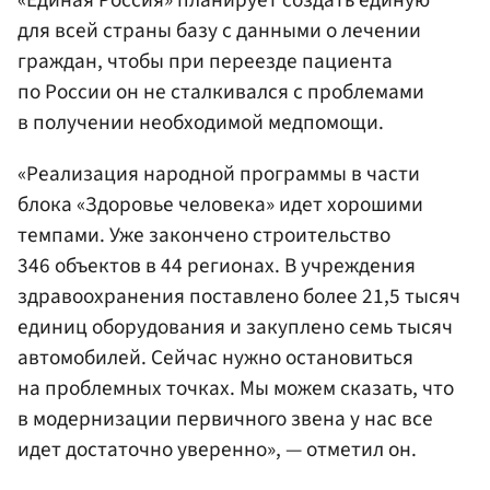
для всей страны базу с данными о лечении
граждан, чтобы при переезде пациента
по России он не сталкивался с проблемами
в получении необходимой медпомощи.
«Реализация народной программы в части
блока «Здоровье человека» идет хорошими
темпами. Уже закончено строительство
346 объектов в 44 регионах. В учреждения
здравоохранения поставлено более 21,5 тысяч
единиц оборудования и закуплено семь тысяч
автомобилей. Сейчас нужно остановиться
на проблемных точках. Мы можем сказать, что
в модернизации первичного звена у нас все
идет достаточно уверенно», — отметил он.