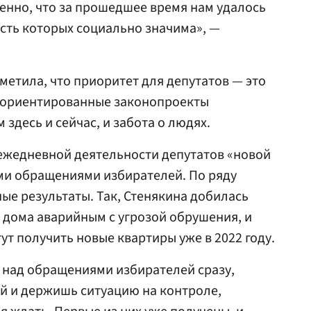
енно, что за прошедшее время нам удалось
асть которых социально значима», —
метила, что приоритет для депутатов — это
 ориентированные законопроекты
здесь и сейчас, и забота о людях.
ежедневной деятельности депутатов «новой
ми обращениями избирателей. По ряду
ые результаты. Так, Стенякина добилась
 дома аварийным с угрозой обрушения, и
т получить новые квартиры уже в 2022 году.
 над обращениями избирателей сразу,
й и держишь ситуацию на контроле,