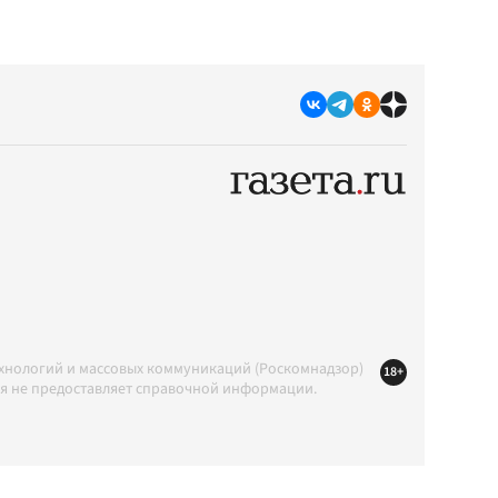
ехнологий и массовых коммуникаций (Роскомнадзор)
18+
ция не предоставляет справочной информации.