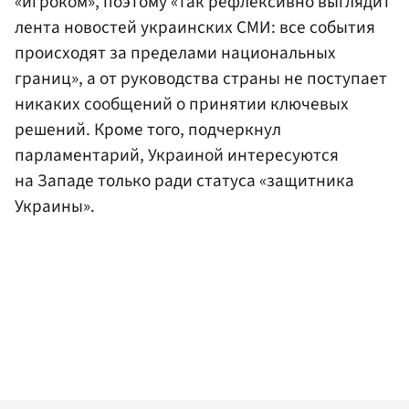
«игроком», поэтому «так рефлексивно выглядит
лента новостей украинских СМИ: все события
происходят за пределами национальных
границ», а от руководства страны не поступает
никаких сообщений о принятии ключевых
решений. Кроме того, подчеркнул
парламентарий, Украиной интересуются
на Западе только ради статуса «защитника
Украины».