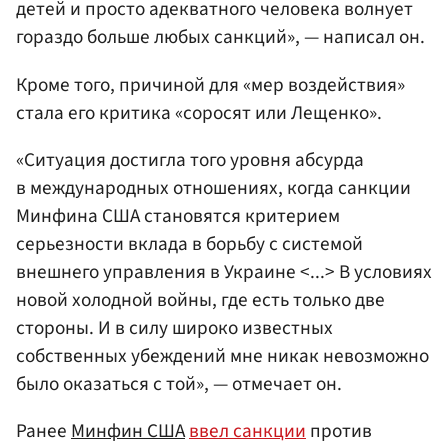
детей и просто адекватного человека волнует
гораздо больше любых санкций», — написал он.
Кроме того, причиной для «мер воздействия»
стала его критика «соросят или Лещенко».
«Ситуация достигла того уровня абсурда
в международных отношениях, когда санкции
Минфина США становятся критерием
серьезности вклада в борьбу с системой
внешнего управления в Украине <...> В условиях
новой холодной войны, где есть только две
стороны. И в силу широко известных
собственных убеждений мне никак невозможно
было оказаться с той», — отмечает он.
Ранее
Минфин США
ввел санкции
против