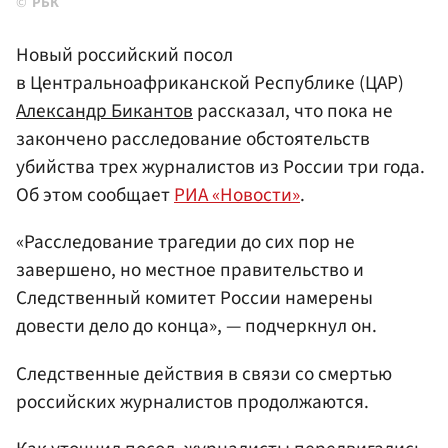
РБК
Новый российский посол
в Центральноафриканской Республике (ЦАР)
Александр Бикантов
рассказал, что пока не
закончено расследование обстоятельств
убийства трех журналистов из России три года.
Об этом сообщает
РИА «Новости»
.
«Расследование трагедии до сих пор не
завершено, но местное правительство и
Следственный комитет России намерены
довести дело до конца», — подчеркнул он.
Следственные действия в связи со смертью
российских журналистов продолжаются.