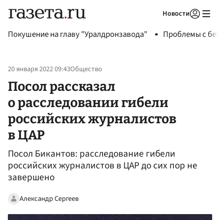
Новости
Авторизоваться
Покушение на главу "Уралдронзавода"
Проблемы с бен
20 января 2022 09:43
Общество
Посол рассказал
о расследовании гибели
российских журналистов
в ЦАР
Посол Бикантов: расследование гибели
российских журналистов в ЦАР до сих пор не
завершено
Александр Сергеев