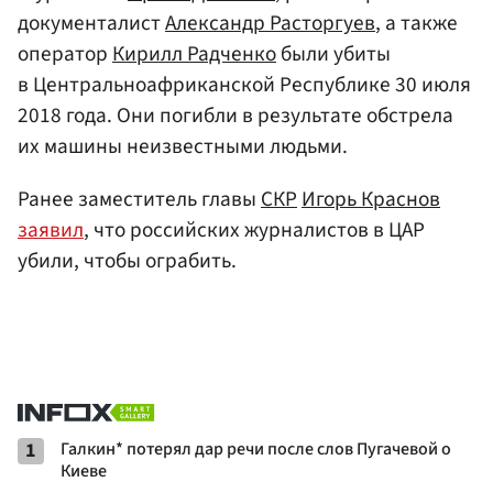
документалист
Александр Расторгуев
, а также
оператор
Кирилл Радченко
были убиты
в Центральноафриканской Республике 30 июля
2018 года. Они погибли в результате обстрела
их машины неизвестными людьми.
Ранее заместитель главы
СКР
Игорь Краснов
заявил
, что российских журналистов в ЦАР
убили, чтобы ограбить.
1
Галкин* потерял дар речи после слов Пугачевой о
Киеве