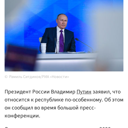
Рамиль Ситдиков/РИА «Новости»
Президент России Владимир
Путин
заявил, что
относится к республике по-особенному. Об этом
он сообщил во время большой пресс-
конференции.