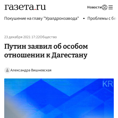
Новости
Авторизоваться
Покушение на главу "Уралдронзавода"
Проблемы с бен
23 декабря 2021 17:22
Общество
Путин заявил об особом
отношении к Дагестану
Александра Вишневская