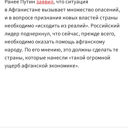
Ранее Путин
заявил
, что ситуация
в Афганистане вызывает множество опасений,
и в вопросе признания новых властей страны
необходимо «исходить из реалий». Российский
лидер подчеркнул, что сейчас, прежде всего,
необходимо оказать помощь афганскому
народу. По его мнению, это должны сделать те
страны, которые нанесли «такой огромной
ущерб афганской экономике».