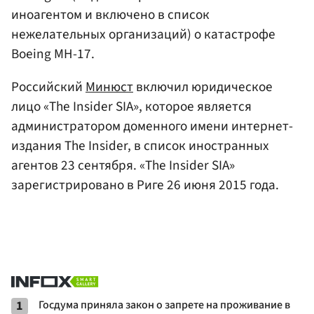
иноагентом и включено в список
нежелательных организаций) о катастрофе
Boeing МН-17.
Российский
Минюст
включил юридическое
лицо «The Insider SIA», которое является
администратором доменного имени интернет-
издания The Insider, в список иностранных
агентов 23 сентября. «The Insider SIA»
зарегистрировано в Риге 26 июня 2015 года.
1
Госдума приняла закон о запрете на проживание в