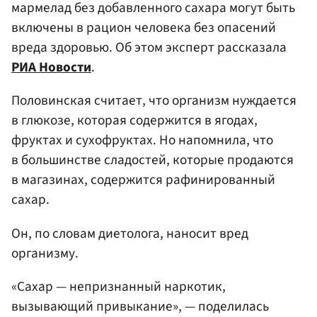
мармелад без добавленного сахара могут быть
включены в рацион человека без опасений
вреда здоровью. Об этом эксперт рассказала
РИА Новости
.
Половинская считает, что организм нуждается
в глюкозе, которая содержится в ягодах,
фруктах и сухофруктах. Но напомнила, что
в большинстве сладостей, которые продаются
в магазинах, содержится рафинированный
сахар.
Он, по словам диетолога, наносит вред
организму.
«Сахар — непризнанный наркотик,
вызывающий привыкание», — поделилась