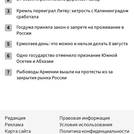
3
Кремль переиграл Литву: хитрость с Калининградом
сработала
4
Госдума приняла закон о запрете на проживание в
России
5
Ермолаев день: что можно и нельзя делать 8 августа
6
Одно государство отменило признание Южной
Осетии и Абхазии
7
Рыбоводы Армении вышли на протесты из-за
закрытия рынка России
Редакция
Правовая информация
Реклама
Условия использования
Карта сайта
Политика конфиденциальности