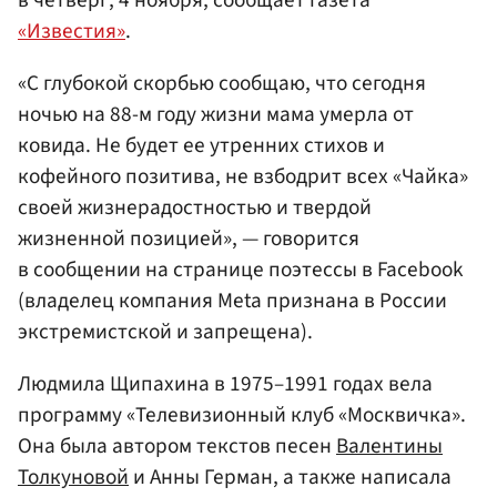
«Известия»
.
«С глубокой скорбью сообщаю, что сегодня
ночью на 88-м году жизни мама умерла от
ковида. Не будет ее утренних стихов и
кофейного позитива, не взбодрит всех «Чайка»
своей жизнерадостностью и твердой
жизненной позицией», — говорится
в сообщении на странице поэтессы в Facebook
(владелец компания Meta признана в России
экстремистской и запрещена).
Людмила Щипахина в 1975–1991 годах вела
программу «Телевизионный клуб «Москвичка».
Она была автором текстов песен
Валентины
Толкуновой
и Анны Герман, а также написала