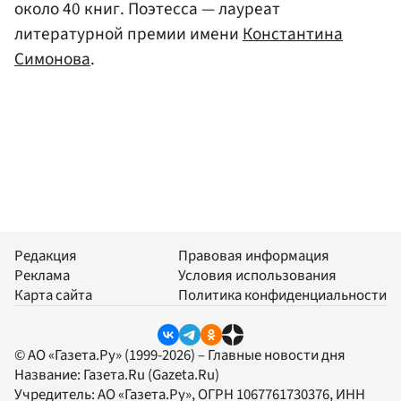
около 40 книг. Поэтесса — лауреат
литературной премии имени
Константина
Симонова
.
Редакция
Правовая информация
Реклама
Условия использования
Карта сайта
Политика конфиденциальности
© АО «Газета.Ру» (1999-2026) – Главные новости дня
Название:
Газета.Ru
(Gazeta.Ru)
Учредитель:
АО «Газета.Ру»
, ОГРН 1067761730376, ИНН