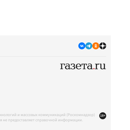
ехнологий и массовых коммуникаций (Роскомнадзор)
18+
ция не предоставляет справочной информации.