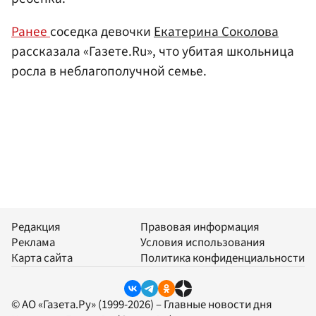
Ранее
соседка девочки
Екатерина Соколова
рассказала «Газете.Ru», что убитая школьница
росла в неблагополучной семье.
Редакция
Правовая информация
Реклама
Условия использования
Карта сайта
Политика конфиденциальности
© АО «Газета.Ру» (1999-2026) – Главные новости дня