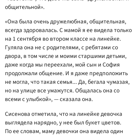
общительной».
«Она была очень дружелюбная, общительная,
всегда здоровалась. С мамой я ее видела только
на 1 сентября во втором классе на линейке.
Гуляла она не с родителями, с ребятами со
двора, в том числе и моими старшими детьми,
даже когда мы переехали, мой сын и София
продолжали общение. И я даже предположить
не могла, что такая семья... Да, бегала чумазая,
но на улице все умажутся. Общалась она со
всеми с улыбкой», — сказала она.
Сисенова отметила, что на линейке девочка
выглядела нарядно, у нее был букет цветов.
По ее словам, маму девочки она видела один