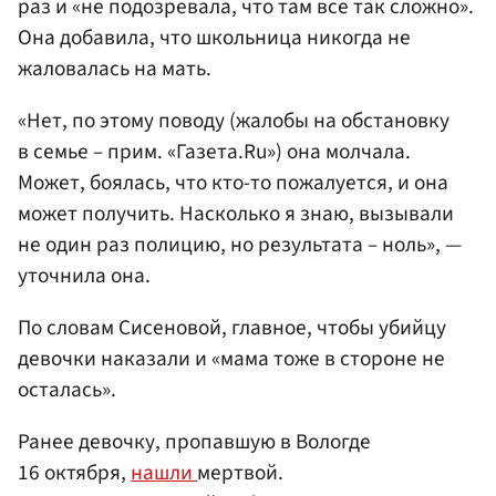
раз и «не подозревала, что там все так сложно».
Она добавила, что школьница никогда не
жаловалась на мать.
«Нет, по этому поводу (жалобы на обстановку
в семье – прим. «Газета.Ru») она молчала.
Может, боялась, что кто-то пожалуется, и она
может получить. Насколько я знаю, вызывали
не один раз полицию, но результата – ноль», —
уточнила она.
По словам Сисеновой, главное, чтобы убийцу
девочки наказали и «мама тоже в стороне не
осталась».
Ранее девочку, пропавшую в Вологде
16 октября,
нашли
мертвой.