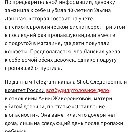
По предварительной информации, девочку
заманила к себе и убила 40-летняя Ульяна
Ланская, которая состоит на учете
в психоневрологическом диспансере. При этом
в последний раз пропавшую видели вместе
с подругой в магазине, где дети покупали
конфеты. Предполагается, что Ланская увела
к себе домой обеих девочек, однако подругу
пропавшей отпустила.
По данным Telegram-канала Shot,
Следственный
комитет России
возбудил уголовное дело
в отношении Анны Жаворонковой, матери
убитой девочки, по статье «Оставление
в опасности». Она заметила, что дочери нет
дома, лишь на следующий день после пропажи
ребенка.