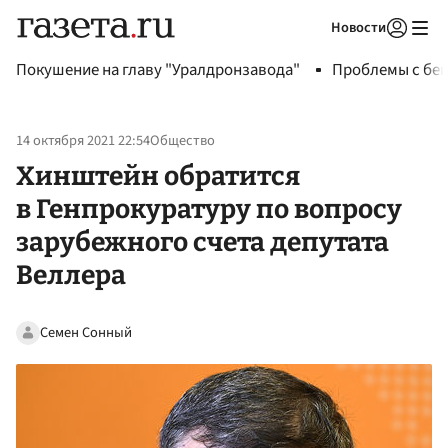
Новости
Авторизоваться
Покушение на главу "Уралдронзавода"
Проблемы с бен
14 октября 2021 22:54
Общество
Хинштейн обратится
в Генпрокуратуру по вопросу
зарубежного счета депутата
Веллера
Семен Сонный