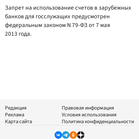
Запрет на использование счетов в зарубежных
банков для госслужащих предусмотрен
федеральным законом N 79-ФЗ от 7 мая
2013 года.
Редакция
Правовая информация
Реклама
Условия использования
Карта сайта
Политика конфиденциальности