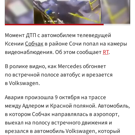
Момент ДТП с автомобилем телеведущей
Ксении
Собчак
в районе Сочи попал на камеры
видеонаблюдения. Об этом сообщает
RT
.
В ролике видно, как Mercedes обгоняет
по встречной полосе автобус и врезается
в Volkswagen.
Авария произошла 9 октября на трассе
между Адлером и Красной поляной. Автомобиль,
в котором Собчак направлялась в аэропорт,
выехал на полосу встречного движения и
врезался в автомобиль Volkswagen, который