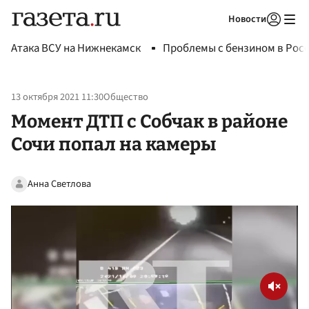
Новости
Авторизоваться
Атака ВСУ на Нижнекамск
Проблемы с бензином в Рос
13 октября 2021 11:30
Общество
Момент ДТП с Собчак в районе
Сочи попал на камеры
Анна Светлова