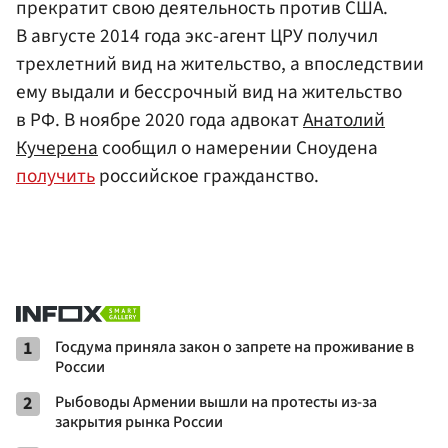
прекратит свою деятельность против США.
В августе 2014 года экс-агент ЦРУ получил
трехлетний вид на жительство, а впоследствии
ему выдали и бессрочный вид на жительство
в РФ. В ноябре 2020 года адвокат
Анатолий
Кучерена
сообщил о намерении Сноудена
получить
российское гражданство.
1
Госдума приняла закон о запрете на проживание в
России
2
Рыбоводы Армении вышли на протесты из-за
закрытия рынка России