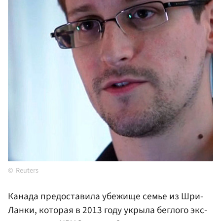
Reuters
Канада предоставила убежище семье из Шри-
Ланки, которая в 2013 году укрыла беглого экс-