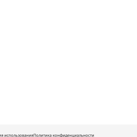
ия использования
Политика конфиденциальности