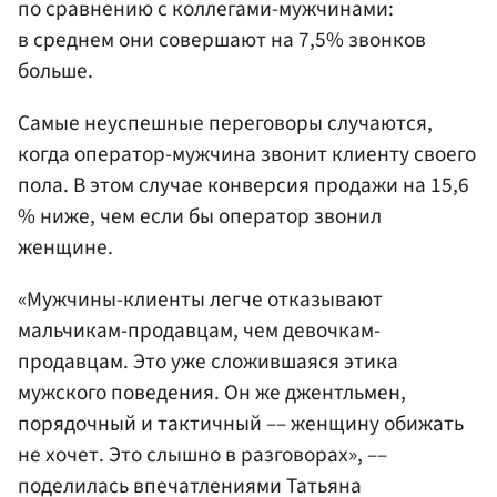
по сравнению с коллегами-мужчинами:
в среднем они совершают на 7,5% звонков
больше.
Самые неуспешные переговоры случаются,
когда оператор-мужчина звонит клиенту своего
пола. В этом случае конверсия продажи на 15,6
% ниже, чем если бы оператор звонил
женщине.
«Мужчины-клиенты легче отказывают
мальчикам-продавцам, чем девочкам-
продавцам. Это уже сложившаяся этика
мужского поведения. Он же джентльмен,
порядочный и тактичный –– женщину обижать
не хочет. Это слышно в разговорах», ––
поделилась впечатлениями Татьяна