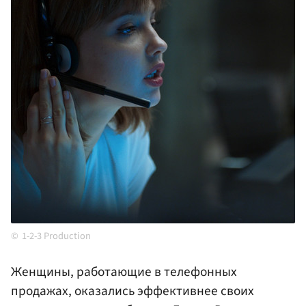
1-2-3 Production
Женщины, работающие в телефонных
продажах, оказались эффективнее своих