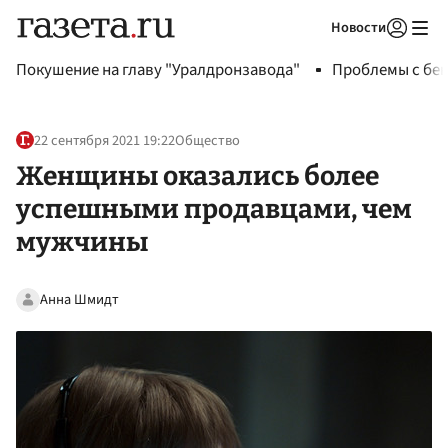
Новости
Авторизоваться
Покушение на главу "Уралдронзавода"
Проблемы с бен
22 сентября 2021 19:22
Общество
Женщины оказались более
успешными продавцами, чем
мужчины
Анна Шмидт