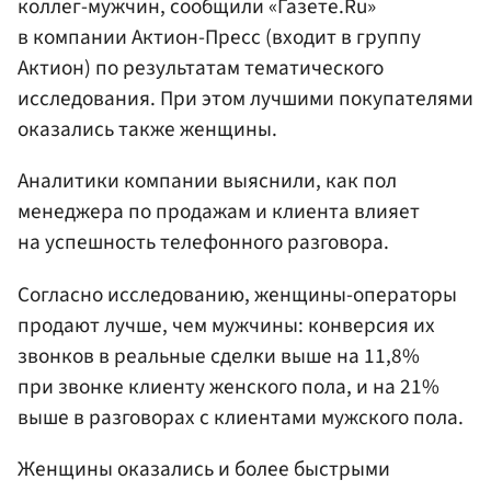
коллег-мужчин, сообщили «Газете.Ru»
в компании Актион-Пресс (входит в группу
Актион) по результатам тематического
исследования. При этом лучшими покупателями
оказались также женщины.
Аналитики компании выяснили, как пол
менеджера по продажам и клиента влияет
на успешность телефонного разговора.
Согласно исследованию, женщины-операторы
продают лучше, чем мужчины: конверсия их
звонков в реальные сделки выше на 11,8%
при звонке клиенту женского пола, и на 21%
выше в разговорах с клиентами мужского пола.
Женщины оказались и более быстрыми