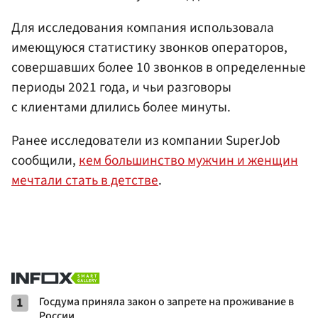
Для исследования компания использовала
имеющуюся статистику звонков операторов,
совершавших более 10 звонков в определенные
периоды 2021 года, и чьи разговоры
с клиентами длились более минуты.
Ранее исследователи из компании SuperJob
сообщили,
кем большинство мужчин и женщин
мечтали стать в детстве
.
1
Госдума приняла закон о запрете на проживание в
России