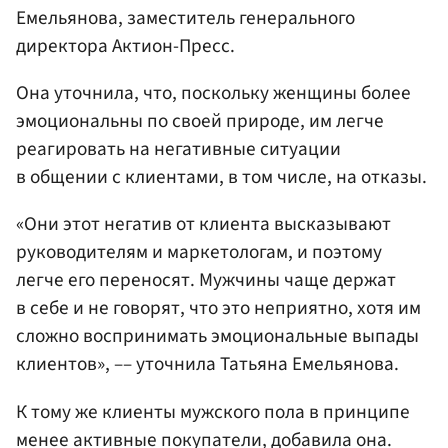
Емельянова, заместитель генерального
директора Актион-Пресс.
Она уточнила, что, поскольку женщины более
эмоциональны по своей природе, им легче
реагировать на негативные ситуации
в общении с клиентами, в том числе, на отказы.
«Они этот негатив от клиента высказывают
руководителям и маркетологам, и поэтому
легче его переносят. Мужчины чаще держат
в себе и не говорят, что это неприятно, хотя им
сложно воспринимать эмоциональные выпады
клиентов», –– уточнила Татьяна Емельянова.
К тому же клиенты мужского пола в принципе
менее активные покупатели, добавила она.