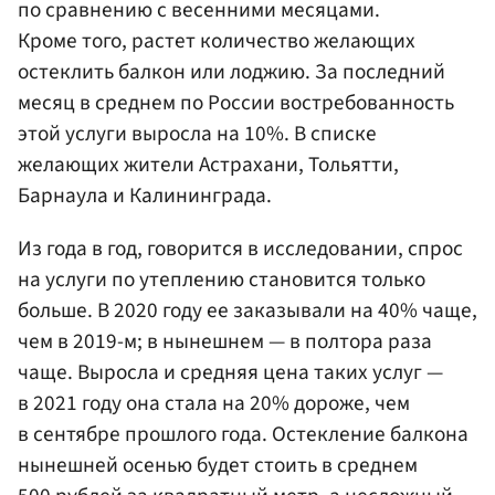
по сравнению с весенними месяцами.
Кроме того, растет количество желающих
остеклить балкон или лоджию. За последний
месяц в среднем по России востребованность
этой услуги выросла на 10%. В списке
желающих жители Астрахани, Тольятти,
Барнаула и Калининграда.
Из года в год, говорится в исследовании, спрос
на услуги по утеплению становится только
больше. В 2020 году ее заказывали на 40% чаще,
чем в 2019-м; в нынешнем — в полтора раза
чаще. Выросла и средняя цена таких услуг —
в 2021 году она стала на 20% дороже, чем
в сентябре прошлого года. Остекление балкона
нынешней осенью будет стоить в среднем