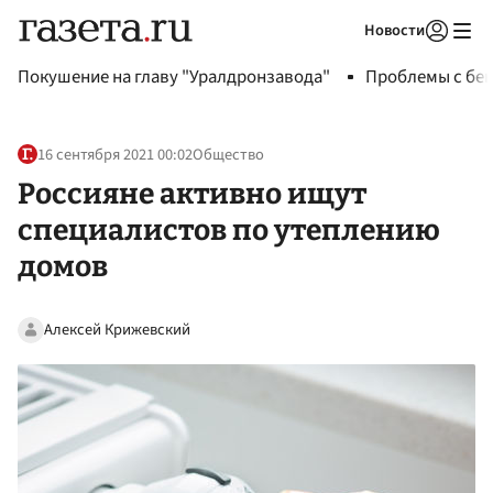
Новости
Авторизоваться
Покушение на главу "Уралдронзавода"
Проблемы с бен
16 сентября 2021 00:02
Общество
Россияне активно ищут
специалистов по утеплению
домов
Алексей Крижевский