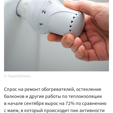
Depositphotos
Спрос на ремонт обогревателей, остекление
балконов и другие работы по теплоизоляции
в начале сентября вырос на 72% по сравнению
с маем, в который происходит пик активности