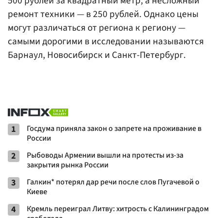
500 рублей за квадратный метр, а несложный
ремонт техники — в 250 рублей. Однако цены
могут различаться от региона к региону —
самыми дорогими в исследовании называются
Барнаул, Новосибирск и Санкт-Петербург.
1
Госдума приняла закон о запрете на проживание в
России
2
Рыбоводы Армении вышли на протесты из-за
закрытия рынка России
3
Галкин* потерял дар речи после слов Пугачевой о
Киеве
4
Кремль переиграл Литву: хитрость с Калининградом