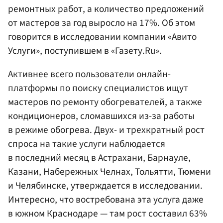
ремонтных работ, а количество предложений
от мастеров за год выросло на 17%. Об этом
говорится в исследовании компании «Авито
Услуги», поступившем в «Газету.Ru».
Активнее всего пользователи онлайн-
платформы по поиску специалистов ищут
мастеров по ремонту обогревателей, а также
кондиционеров, сломавшихся из-за работы
в режиме обогрева. Двух- и трехкратный рост
спроса на такие услуги наблюдается
в последний месяц в Астрахани, Барнауле,
Казани, Набережных Челнах, Тольятти, Тюмени
и Челябинске, утверждается в исследовании.
Интересно, что востребована эта услуга даже
в южном Краснодаре — там рост составил 63%