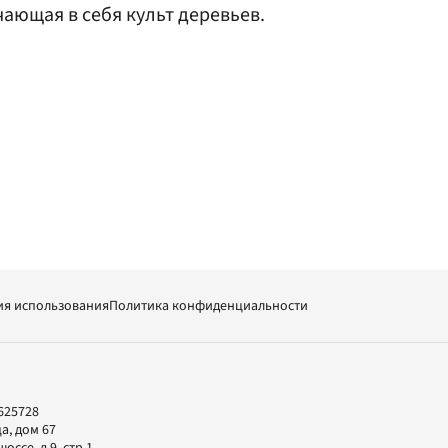
ающая в себя культ деревьев.
ия использования
Политика конфиденциальности
625728
а, дом 67