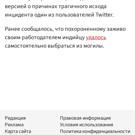
версией о причинах трагичного исхода
инцидента один из пользователей Twitter.
Ранее сообщалось, что похороненному заживо
своим работодателем индийцу
удалось
самостоятельно выбраться из могилы.
Редакция
Правовая информация
Реклама
Условия использования
Карта сайта
Политика конфиденциальности