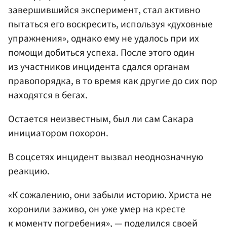
завершившийся эксперимент, стал активно
пытаться его воскресить, используя «духовные
упражнения», однако ему не удалось при их
помощи добиться успеха. После этого один
из участников инцидента сдался органам
правопорядка, в то время как другие до сих пор
находятся в бегах.
Остается неизвестным, был ли сам Сакара
инициатором похорон.
В соцсетях инцидент вызвал неоднозначную
реакцию.
«К сожалению, они забыли историю. Христа не
хоронили заживо, он уже умер на кресте
к моменту погребения», — поделился своей