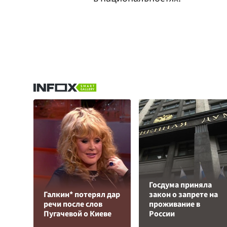
Госдума приняла
Галкин* потерял дар
закон о запрете на
речи после слов
проживание в
Пугачевой о Киеве
России