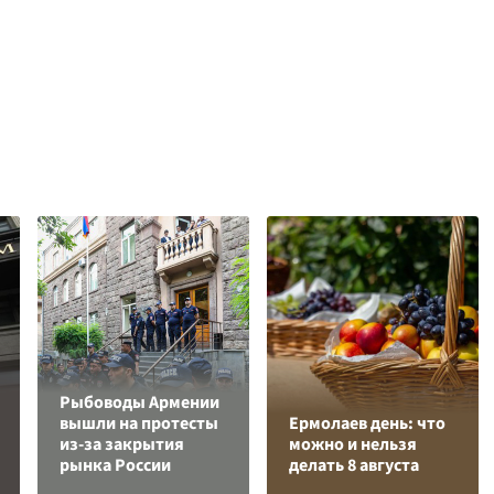
Рыбоводы Армении
вышли на протесты
Ермолаев день: что
из-за закрытия
можно и нельзя
рынка России
делать 8 августа