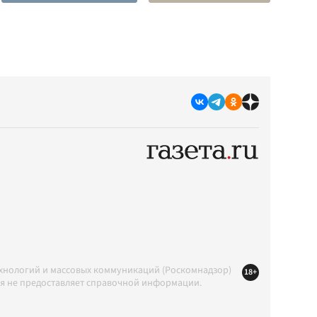
ехнологий и массовых коммуникаций (Роскомнадзор)
18+
ция не предоставляет справочной информации.