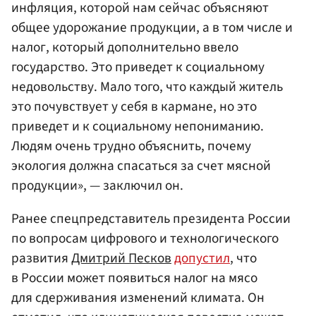
инфляция, которой нам сейчас объясняют
общее удорожание продукции, а в том числе и
налог, который дополнительно ввело
государство. Это приведет к социальному
недовольству. Мало того, что каждый житель
это почувствует у себя в кармане, но это
приведет и к социальному непониманию.
Людям очень трудно объяснить, почему
экология должна спасаться за счет мясной
продукции», — заключил он.
Ранее спецпредставитель президента России
по вопросам цифрового и технологического
развития
Дмитрий Песков
допустил
, что
в России может появиться налог на мясо
для сдерживания изменений климата. Он