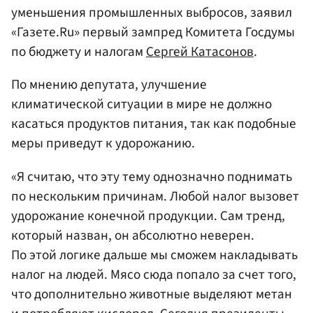
уменьшения промышленных выбросов, заявил
«Газете.Ru» первый зампред Комитета Госдумы
по бюджету и налогам
Сергей Катасонов
.
По мнению депутата, улучшение
климатической ситуации в мире не должно
касаться продуктов питания, так как подобные
меры приведут к удорожанию.
«Я считаю, что эту тему однозначно поднимать
по нескольким причинам. Любой налог вызовет
удорожание конечной продукции. Сам тренд,
который назван, он абсолютно неверен.
По этой логике дальше мы сможем накладывать
налог на людей. Мясо сюда попало за счет того,
что дополнительно животные выделяют метан