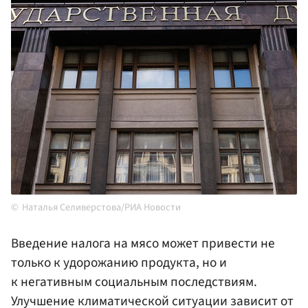
Наталья Селиверстова/РИА Новости
Введение налога на мясо может привести не
только к удорожанию продукта, но и
к негативным социальным последствиям.
Улучшение климатической ситуации зависит от