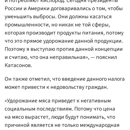
и потребляют кислород. Сегодня президенты
России и Америки договаривались о том, чтобы
уменьшить выбросы. Они должны касаться
промышленности, но никак не той сферы,
которая производит продукты питания, потому
что это прямое удорожание данной продукции.
Поэтому я выступаю против данной концепции
и считаю, что она неправильная», — пояснил
Катасонов.
Он также отметил, что введение данного налога
может привести к недовольству граждан.
«Удорожание мяса приведет к негативным
социальным последствиям. Потому что цена
на мясо вырастет, люди будут понимать, что
причиной является не только международная