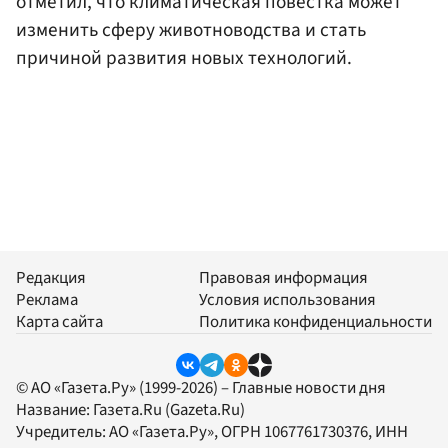
отметил, что климатическая повестка может
изменить сферу животноводства и стать
причиной развития новых технологий.
Редакция
Правовая информация
Реклама
Условия использования
Карта сайта
Политика конфиденциальности
© АО «Газета.Ру» (1999-2026) – Главные новости дня
Название:
Газета.Ru
(Gazeta.Ru)
Учредитель:
АО «Газета.Ру»
, ОГРН 1067761730376, ИНН