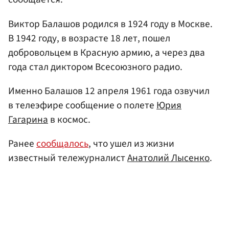
Виктор Балашов родился в 1924 году в Москве.
В 1942 году, в возрасте 18 лет, пошел
добровольцем в Красную армию, а через два
года стал диктором Всесоюзного радио.
Именно Балашов 12 апреля 1961 года озвучил
в телеэфире сообщение о полете
Юрия
Гагарина
в космос.
Ранее
сообщалось
, что ушел из жизни
известный тележурналист
Анатолий Лысенко
.