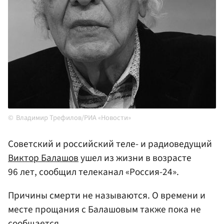
Владимир Трефилов/РИА «Новости»
Советский и российский теле- и радиоведущий
Виктор Балашов
ушел из жизни в возрасте
96 лет, сообщил телеканал «Россия-24».
Причины смерти не называются. О времени и
месте прощания с Балашовым также пока не
сообщается.