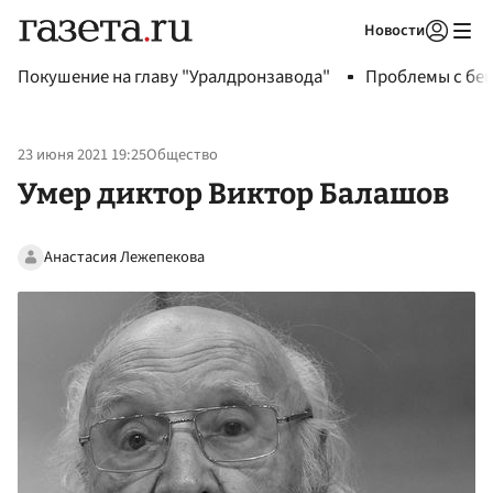
Новости
Авторизоваться
Покушение на главу "Уралдронзавода"
Проблемы с бен
23 июня 2021 19:25
Общество
Умер диктор Виктор Балашов
Анастасия Лежепекова