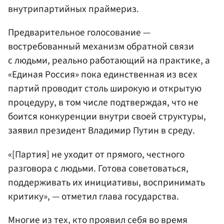
внутрипартийных праймериз.
Предварительное голосование —
востребованный механизм обратной связи
с людьми, реально работающий на практике, а
«Единая Россия» пока единственная из всех
партий проводит столь широкую и открытую
процедуру, в том числе подтверждая, что не
боится конкуренции внутри своей структуры,
заявил президент Владимир Путин в среду.
«[Партия] не уходит от прямого, честного
разговора с людьми. Готова советоваться,
поддерживать их инициативы, воспринимать
критику», — отметил глава государства.
Многие из тех, кто проявил себя во время