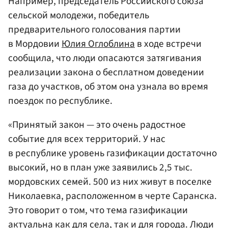
Например, председатель Российского союза
сельской молодежи, победитель
предварительного голосования партии
в Мордовии
Юлия Оглоблина
в ходе встречи
сообщила, что люди опасаются затягивания
реализации закона о бесплатном доведении
газа до участков, об этом она узнала во время
поездок по республике.
«Принятый закон — это очень радостное
событие для всех территорий. У нас
в республике уровень газификации достаточно
высокий, но в план уже заявились 2,5 тыс.
мордовских семей. 500 из них живут в поселке
Николаевка, расположенном в черте Саранска.
Это говорит о том, что тема газификации
актуальна как для села, так и для города. Люди