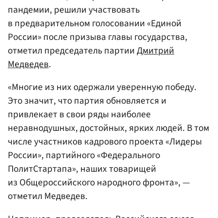
пандемии, решили участвовать
в предварительном голосовании «Единой
России» после призыва главы государства,
отметил председатель партии
Дмитрий
Медведев
.
«Многие из них одержали уверенную победу.
Это значит, что партия обновляется и
привлекает в свои ряды наиболее
неравнодушных, достойных, ярких людей. В том
числе участников кадрового проекта «Лидеры
России», партийного «Федерального
ПолитСтартапа», наших товарищей
из Общероссийского народного фронта», —
отметил Медведев.