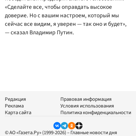
«Сделайте все, чтобы оправдать высокое
доверие. Но с вашим настроем, который мы
сейчас все видим, я уверен — так оно и будет»,
— сказал Владимир Путин.
Редакция
Правовая информация
Реклама
Условия использования
Карта сайта
Политика конфиденциальности
© АО «Газета.Ру» (1999-2026) – Главные новости дня