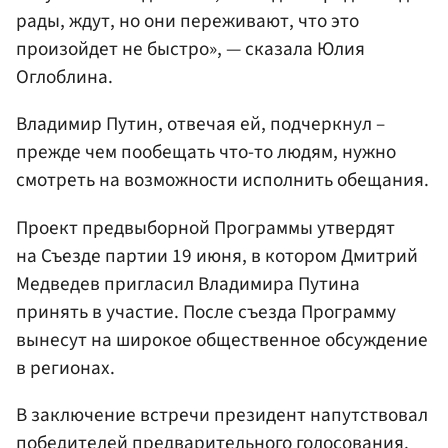
рады, ждут, но они переживают, что это
произойдет не быстро», — сказала Юлия
Оглоблина.
Владимир Путин, отвечая ей, подчеркнул –
прежде чем пообещать что-то людям, нужно
смотреть на возможности исполнить обещания.
Проект предвыборной Программы утвердят
на Съезде партии 19 июня, в котором Дмитрий
Медведев пригласил Владимира Путина
принять в участие. После съезда Программу
вынесут на широкое общественное обсуждение
в регионах.
В заключение встречи президент напутствовал
победителей предварительного голосования.